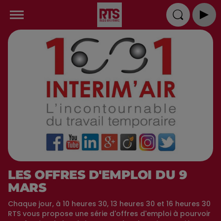
LES OFFRES D'EMPLOI DU 9
MARS
Chaque jour, à 10 heures 30, 13 heures 30 et 16 heures 30
RTS vous propose une série d'offres d'emploi à pourvoir