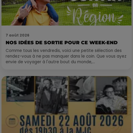
7 août 2026
NOS IDÉES DE SORTIE POUR CE WEEK-END
Comme tous les vendredis, voici une petite sélection des
rendez-vous à ne pas manquer dans le coin. Que vous ayez
envie de voyager à l'autre bout du monde,...