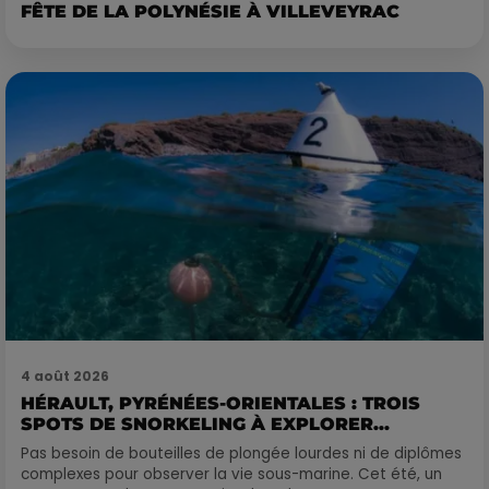
FÊTE DE LA POLYNÉSIE À VILLEVEYRAC
4 août 2026
HÉRAULT, PYRÉNÉES-ORIENTALES : TROIS
SPOTS DE SNORKELING À EXPLORER...
Pas besoin de bouteilles de plongée lourdes ni de diplômes
complexes pour observer la vie sous-marine. Cet été, un