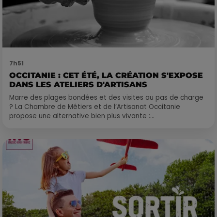
7h51
OCCITANIE : CET ÉTÉ, LA CRÉATION S'EXPOSE
DANS LES ATELIERS D'ARTISANS
Marre des plages bondées et des visites au pas de charge
? La Chambre de Métiers et de l’Artisanat Occitanie
propose une alternative bien plus vivante :...