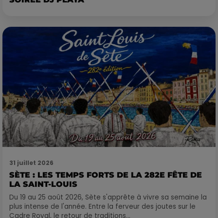
31 juillet 2026
SÈTE : LES TEMPS FORTS DE LA 282E FÊTE DE
LA SAINT-LOUIS
Du 19 au 25 août 2026, Sète s'apprête à vivre sa semaine la
plus intense de l'année. Entre la ferveur des joutes sur le
Cadre Royal, le retour de traditions...