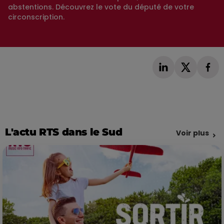
abstentions. Découvrez le vote du député de votre
circonscription.
L'actu RTS dans le Sud
Voir plus