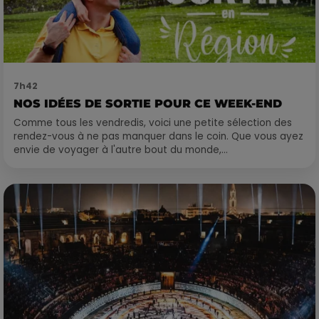
7h42
NOS IDÉES DE SORTIE POUR CE WEEK-END
Comme tous les vendredis, voici une petite sélection des
rendez-vous à ne pas manquer dans le coin. Que vous ayez
envie de voyager à l'autre bout du monde,...