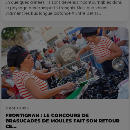
En quelques années, ils sont devenus incontournables dans
le paysage des transports français. Mais que valent
vraiment les bus longue distance ? Entre petits...
2 août 2026
FRONTIGNAN : LE CONCOURS DE
BRASUCADES DE MOULES FAIT SON RETOUR
CE...