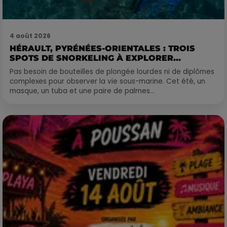
4 août 2026
HÉRAULT, PYRÉNÉES-ORIENTALES : TROIS
SPOTS DE SNORKELING À EXPLORER...
Pas besoin de bouteilles de plongée lourdes ni de diplômes
complexes pour observer la vie sous-marine. Cet été, un
masque, un tuba et une paire de palmes...