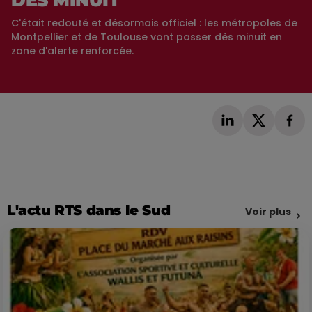
C'était redouté et désormais officiel : les métropoles de
Montpellier et de Toulouse vont passer dès minuit en
zone d'alerte renforcée.
L'actu RTS dans le Sud
Voir plus