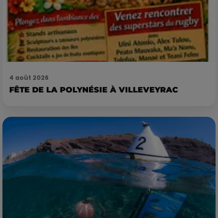
4 août 2026
FÊTE DE LA POLYNÉSIE À VILLEVEYRAC