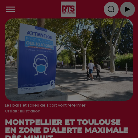
Les bars et salles de sport vont refermer.
Crédit :
Illustration
MONTPELLIER ET TOULOUSE
EN ZONE D'ALERTE MAXIMALE
DÈS MINUIT