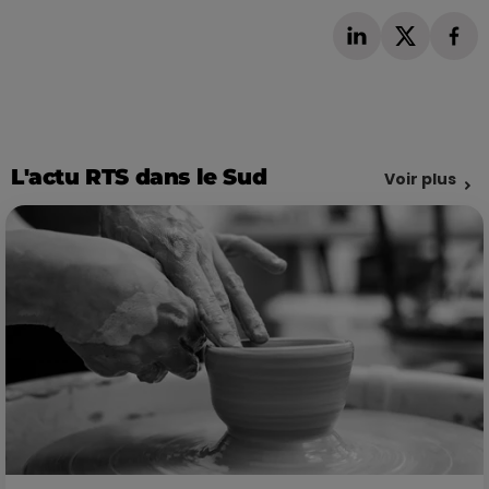
L'actu RTS dans le Sud
Voir plus