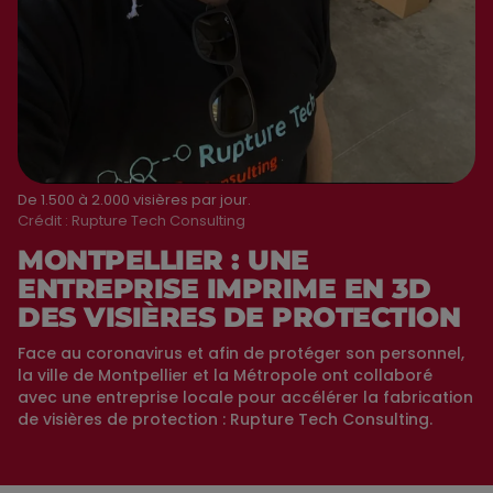
De 1.500 à 2.000 visières par jour.
Crédit :
Rupture Tech Consulting
MONTPELLIER : UNE
ENTREPRISE IMPRIME EN 3D
DES VISIÈRES DE PROTECTION
Face au coronavirus et afin de protéger son personnel,
la ville de Montpellier et la Métropole ont collaboré
avec une entreprise locale pour accélérer la fabrication
de visières de protection : Rupture Tech Consulting.