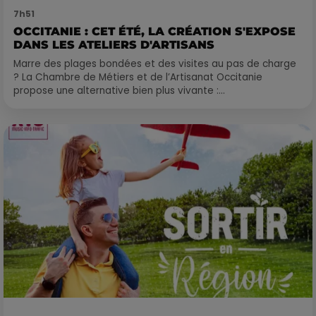
7h51
OCCITANIE : CET ÉTÉ, LA CRÉATION S'EXPOSE
DANS LES ATELIERS D'ARTISANS
Marre des plages bondées et des visites au pas de charge
? La Chambre de Métiers et de l’Artisanat Occitanie
propose une alternative bien plus vivante :...