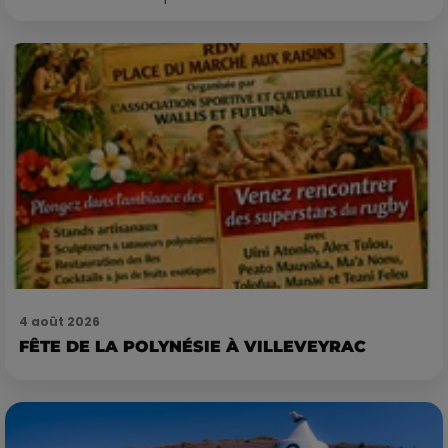
4 août 2026
FÊTE DE LA POLYNÉSIE À VILLEVEYRAC