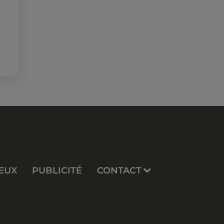
EUX
PUBLICITÉ
CONTACT