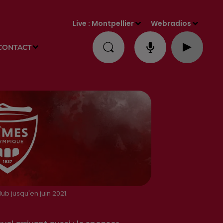
Live :
Montpellier
Webradios
CONTACT
ub jusqu'en juin 2021.