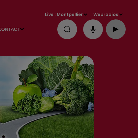
Live :
Montpellier
Webradios
CONTACT