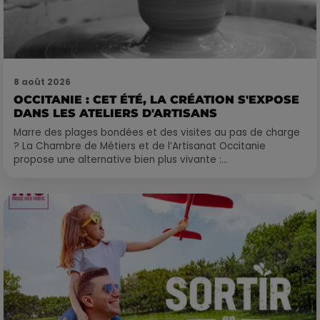
8 août 2026
OCCITANIE : CET ÉTÉ, LA CRÉATION S'EXPOSE
DANS LES ATELIERS D'ARTISANS
Marre des plages bondées et des visites au pas de charge
? La Chambre de Métiers et de l’Artisanat Occitanie
propose une alternative bien plus vivante :...