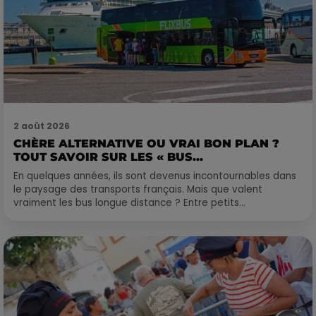
2 août 2026
CHÈRE ALTERNATIVE OU VRAI BON PLAN ?
TOUT SAVOIR SUR LES « BUS...
En quelques années, ils sont devenus incontournables dans
le paysage des transports français. Mais que valent
vraiment les bus longue distance ? Entre petits...