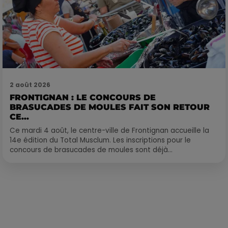
2 août 2026
FRONTIGNAN : LE CONCOURS DE
BRASUCADES DE MOULES FAIT SON RETOUR
CE...
Ce mardi 4 août, le centre-ville de Frontignan accueille la
14e édition du Total Musclum. Les inscriptions pour le
concours de brasucades de moules sont déjà...
Publié : 3 décembre 2019 à 10h08 par Camille Allingri