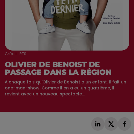
Crédit :
RTS
OLIVIER DE BENOIST DE
PASSAGE DANS LA RÉGION
À chaque fois qu'Olivier de Benoist a un enfant, il fait un
one-man-show. Comme il en a eu un quatrième, il
revient avec un nouveau spectacle...