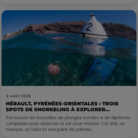
4 août 2026
HÉRAULT, PYRÉNÉES-ORIENTALES : TROIS
SPOTS DE SNORKELING À EXPLORER...
Pas besoin de bouteilles de plongée lourdes ni de diplômes
complexes pour observer la vie sous-marine. Cet été, un
masque, un tuba et une paire de palmes...