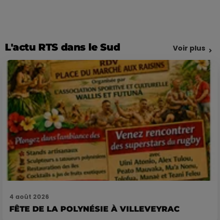
L'actu RTS dans le Sud
Voir plus
4 août 2026
FÊTE DE LA POLYNÉSIE À VILLEVEYRAC