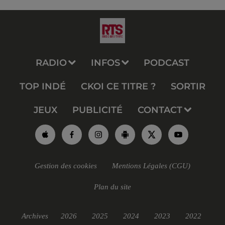
RADIO
INFOS
PODCAST
TOP INDÉ
CKOI CE TITRE ?
SORTIR
JEUX
PUBLICITÉ
CONTACT
Gestion des cookies
Mentions Légales (CGU)
Plan du site
Archives
2026
2025
2024
2023
2022