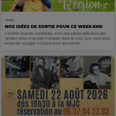
7h42
NOS IDÉES DE SORTIE POUR CE WEEK-END
Comme tous les vendredis, voici une petite sélection des
rendez-vous à ne pas manquer dans le coin. Que vous ayez
envie de voyager à l'autre bout du monde,...