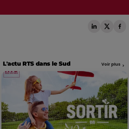
L'actu RTS dans le Sud
Voir plus