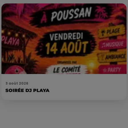
3 août 2026
SOIRÉE DJ PLAYA
Publié : 5 novembre 2020 à 13h59 par Camille Allingri