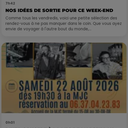
7h42
NOS IDÉES DE SORTIE POUR CE WEEK-END
Comme tous les vendredis, voici une petite sélection des
rendez-vous à ne pas manquer dans le coin. Que vous ayez
envie de voyager à l'autre bout du monde,...
0h01