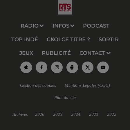
RADIO
INFOS
PODCAST
TOP INDÉ
CKOI CE TITRE ?
SORTIR
JEUX
PUBLICITÉ
CONTACT
Gestion des cookies
Mentions Légales (CGU)
Plan du site
Archives
2026
2025
2024
2023
2022