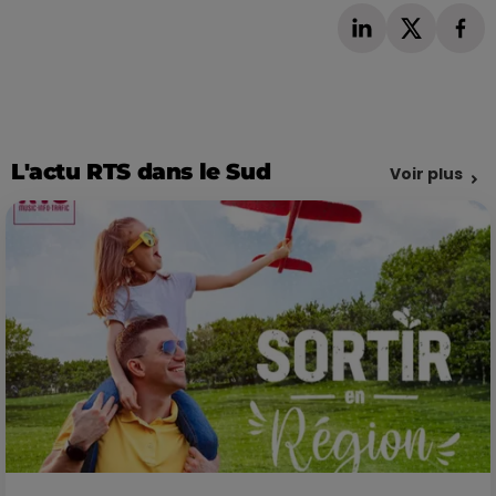
L'actu RTS dans le Sud
Voir plus