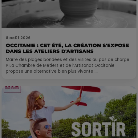
8 août 2026
OCCITANIE : CET ÉTÉ, LA CRÉATION S'EXPOSE
DANS LES ATELIERS D'ARTISANS
Marre des plages bondées et des visites au pas de charge
? La Chambre de Métiers et de l’Artisanat Occitanie
propose une alternative bien plus vivante :...