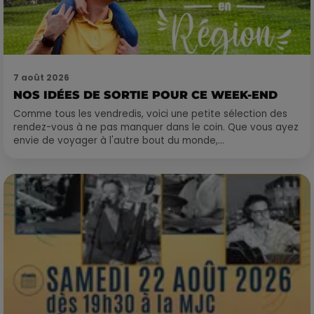
7 août 2026
NOS IDÉES DE SORTIE POUR CE WEEK-END
Comme tous les vendredis, voici une petite sélection des
rendez-vous à ne pas manquer dans le coin. Que vous ayez
envie de voyager à l'autre bout du monde,...