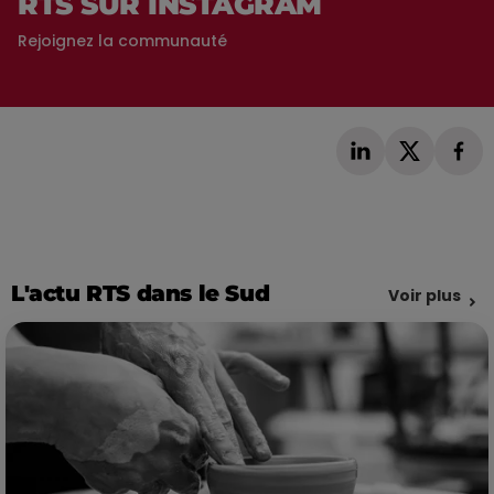
RTS SUR INSTAGRAM
Rejoignez la communauté
L'actu RTS dans le Sud
Voir plus