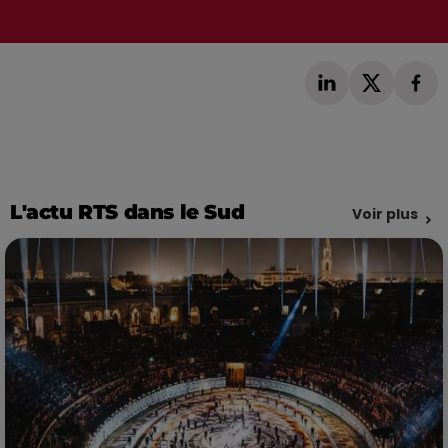
L'actu RTS dans le Sud
Voir plus