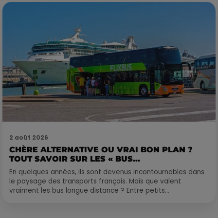
2 août 2026
CHÈRE ALTERNATIVE OU VRAI BON PLAN ?
TOUT SAVOIR SUR LES « BUS...
En quelques années, ils sont devenus incontournables dans
le paysage des transports français. Mais que valent
vraiment les bus longue distance ? Entre petits...