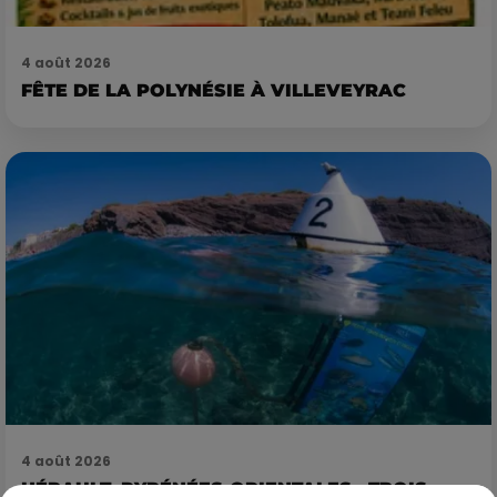
4 août 2026
FÊTE DE LA POLYNÉSIE À VILLEVEYRAC
4 août 2026
HÉRAULT, PYRÉNÉES-ORIENTALES : TROIS