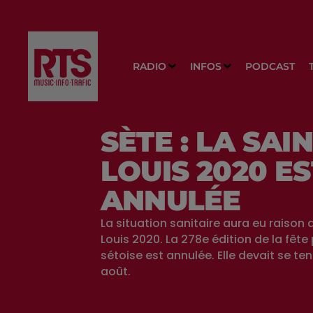
RADIO
INFOS
PODCAST
SÈTE : LA SAIN
LOUIS 2020 ES
ANNULÉE
La situation sanitaire aura eu raison 
Louis 2020. La 278e édition de la fête
sétoise est annulée. Elle devait se ten
août.