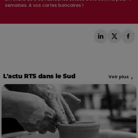
semaines. A vos cartes bancaires !
L'actu RTS dans le Sud
Voir plus