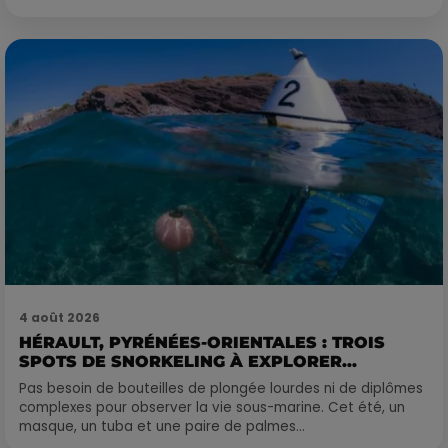
4 août 2026
HÉRAULT, PYRÉNÉES-ORIENTALES : TROIS
SPOTS DE SNORKELING À EXPLORER...
Pas besoin de bouteilles de plongée lourdes ni de diplômes
complexes pour observer la vie sous-marine. Cet été, un
masque, un tuba et une paire de palmes...