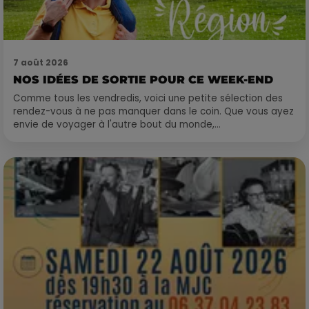
7 août 2026
NOS IDÉES DE SORTIE POUR CE WEEK-END
Comme tous les vendredis, voici une petite sélection des
rendez-vous à ne pas manquer dans le coin. Que vous ayez
envie de voyager à l'autre bout du monde,...