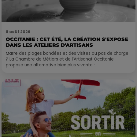
8 août 2026
OCCITANIE : CET ÉTÉ, LA CRÉATION S'EXPOSE
DANS LES ATELIERS D'ARTISANS
Marre des plages bondées et des visites au pas de charge
? La Chambre de Métiers et de l’Artisanat Occitanie
propose une alternative bien plus vivante :...