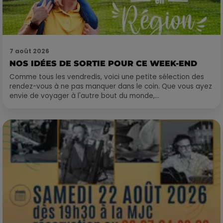
7 août 2026
NOS IDÉES DE SORTIE POUR CE WEEK-END
Comme tous les vendredis, voici une petite sélection des
rendez-vous à ne pas manquer dans le coin. Que vous ayez
envie de voyager à l'autre bout du monde,...