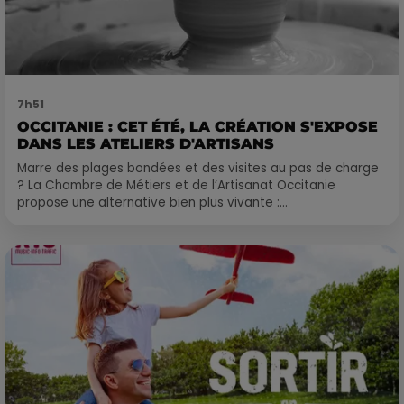
7h51
OCCITANIE : CET ÉTÉ, LA CRÉATION S'EXPOSE
DANS LES ATELIERS D'ARTISANS
Marre des plages bondées et des visites au pas de charge
? La Chambre de Métiers et de l’Artisanat Occitanie
propose une alternative bien plus vivante :...