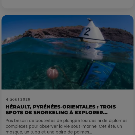
4 août 2026
HÉRAULT, PYRÉNÉES-ORIENTALES : TROIS
SPOTS DE SNORKELING À EXPLORER...
Pas besoin de bouteilles de plongée lourdes ni de diplômes
complexes pour observer la vie sous-marine. Cet été, un
masque, un tuba et une paire de palmes...