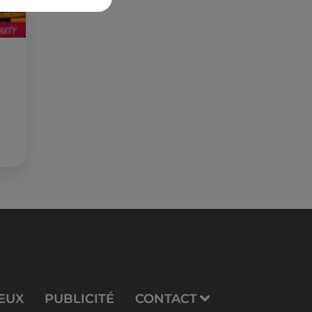
EUX
PUBLICITÉ
CONTACT