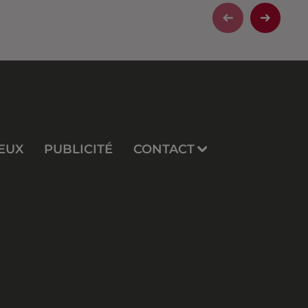
EUX
PUBLICITÉ
CONTACT