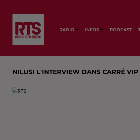
RADIO
INFOS
PODCAST
NILUSI L'INTERVIEW DANS CARRÉ VIP