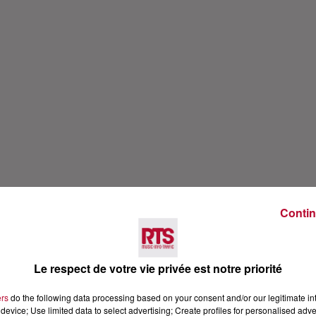
Contin
Le respect de votre vie privée est notre priorité
ers
do the following data processing based on your consent and/or our legitimate int
device; Use limited data to select advertising; Create profiles for personalised adver