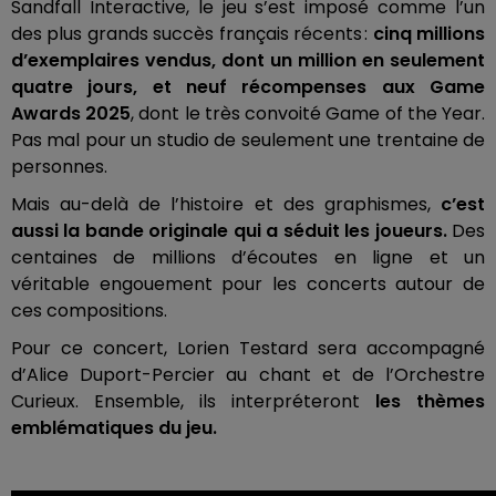
Sandfall Interactive, le jeu s’est imposé comme l’un
des plus grands succès français récents :
cinq millions
d’exemplaires vendus, dont un million en seulement
quatre jours, et neuf récompenses aux Game
Awards 2025
, dont le très convoité Game of the Year.
Pas mal pour un studio de seulement une trentaine de
personnes.
Mais au-delà de l’histoire et des graphismes,
c’est
aussi la bande originale qui a séduit les joueurs.
Des
centaines de millions d’écoutes en ligne et un
véritable engouement pour les concerts autour de
ces compositions.
Pour ce concert, Lorien Testard sera accompagné
d’Alice Duport-Percier au chant et de l’Orchestre
Curieux. Ensemble, ils interpréteront
les thèmes
emblématiques du jeu.