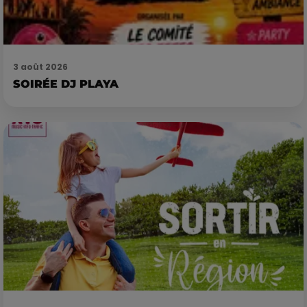
3 août 2026
SOIRÉE DJ PLAYA