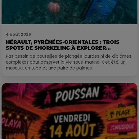
4 août 2026
HÉRAULT, PYRÉNÉES-ORIENTALES : TROIS
SPOTS DE SNORKELING À EXPLORER...
Pas besoin de bouteilles de plongée lourdes ni de diplômes
complexes pour observer la vie sous-marine. Cet été, un
masque, un tuba et une paire de palmes...