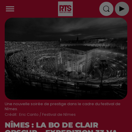
Une nouvelle soirée de prestige dans le cadre du festival de
Nîmes.
Crédit :
Eric Canto / Festival de Nîmes
NÎMES : LA BO DE CLAIR