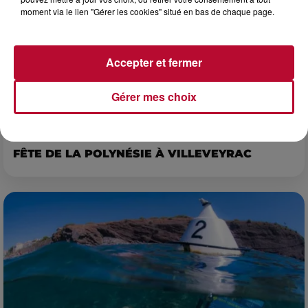
moment via le lien "Gérer les cookies" situé en bas de chaque page.
Accepter et fermer
Gérer mes choix
4 août 2026
FÊTE DE LA POLYNÉSIE À VILLEVEYRAC