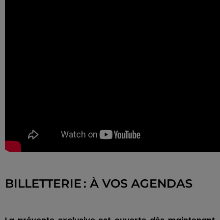
BILLETTERIE : À VOS AGENDAS