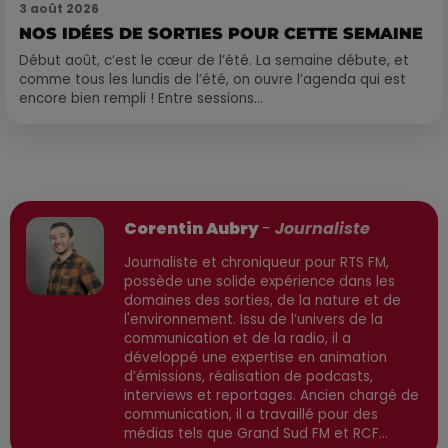
3 août 2026
NOS IDÉES DE SORTIES POUR CETTE SEMAINE
Début août, c’est le cœur de l’été. La semaine débute, et
comme tous les lundis de l’été, on ouvre l’agenda qui est
encore bien rempli ! Entre sessions...
Publié : 12 janvier 2026 à 13h33 par
Corentin Aubry
-
Journaliste
Journaliste et chroniqueur pour RTS FM,
possède une solide expérience dans les
domaines des sorties, de la nature et de
l'environnement. Issu de l’univers de la
communication et de la radio, il a
développé une expertise en animation
d’émissions, réalisation de podcasts,
interviews et reportages. Ancien chargé de
communication, il a travaillé pour des
médias tels que Grand Sud FM et RCF