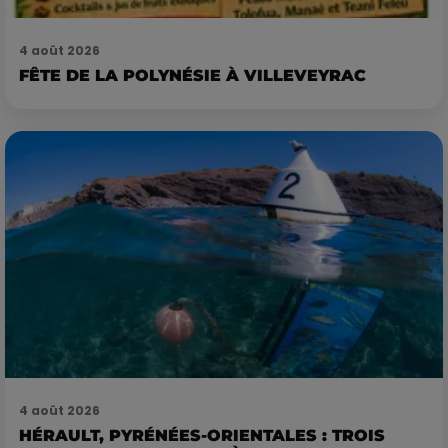
4 août 2026
FÊTE DE LA POLYNÉSIE À VILLEVEYRAC
4 août 2026
HÉRAULT, PYRÉNÉES-ORIENTALES : TROIS