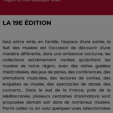
région. En voici quelques-unes.
LA 19E ÉDITION
Seul, entre amis, en famille, l’espace d’une soirée, la
Nuit des musées est l'occasion de découvrir d'une
manière différente, dans une ambiance nocturne, les
collections extrêmement variées qu'abritent les
musées de notre région, avec des visites guidées
théâtralisées, des jeux de pistes, des conférences, des
animations musicales, des lectures de contes, des
enquêtes au musée, des spectacles de danse, des
concerts… Dans le sud de la France, près de la
Méditerranée, plusieurs centaines d’animations sont
proposées demain soir dans de nombreux musées.
Parmi celles-ci, en voici quelques-unes sélectionnées