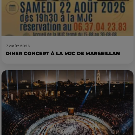
7 août 2026
DINER CONCERT À LA MJC DE MARSEILLAN