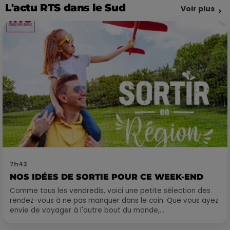
L'actu RTS dans le Sud
Voir plus
7h42
NOS IDÉES DE SORTIE POUR CE WEEK-END
Comme tous les vendredis, voici une petite sélection des
rendez-vous à ne pas manquer dans le coin. Que vous ayez
envie de voyager à l'autre bout du monde,...