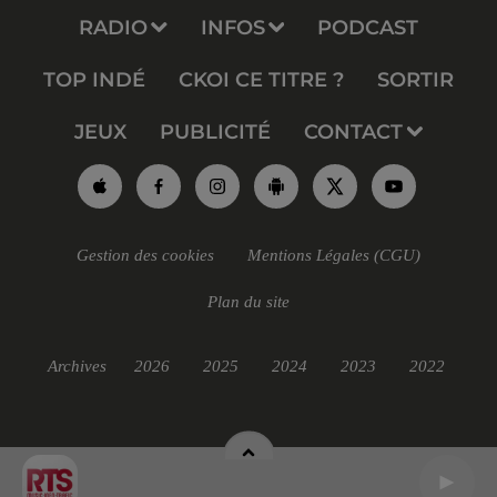
RADIO
INFOS
PODCAST
TOP INDÉ
CKOI CE TITRE ?
SORTIR
JEUX
PUBLICITÉ
CONTACT
Gestion des cookies
Mentions Légales (CGU)
Plan du site
Archives
2026
2025
2024
2023
2022