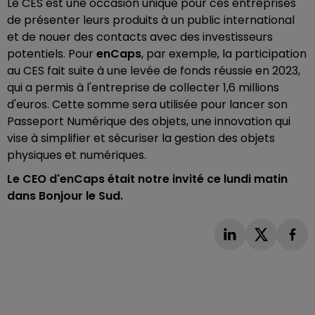
Le CES est une occasion unique pour ces entreprises
de présenter leurs produits à un public international
et de nouer des contacts avec des investisseurs
potentiels. Pour
enCaps
, par exemple, la participation
au CES fait suite à une levée de fonds réussie en 2023,
qui a permis à l'entreprise de collecter 1,6 millions
d'euros. Cette somme sera utilisée pour lancer son
Passeport Numérique des objets, une innovation qui
vise à simplifier et sécuriser la gestion des objets
physiques et numériques.
Le CEO d'enCaps était notre invité ce lundi matin
dans Bonjour le Sud.