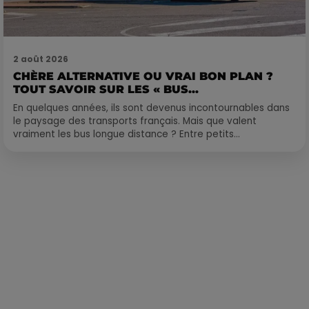
2 août 2026
CHÈRE ALTERNATIVE OU VRAI BON PLAN ?
TOUT SAVOIR SUR LES « BUS...
En quelques années, ils sont devenus incontournables dans
le paysage des transports français. Mais que valent
vraiment les bus longue distance ? Entre petits...
Publié : 8 janvier 2024 à 10h34 par Loris