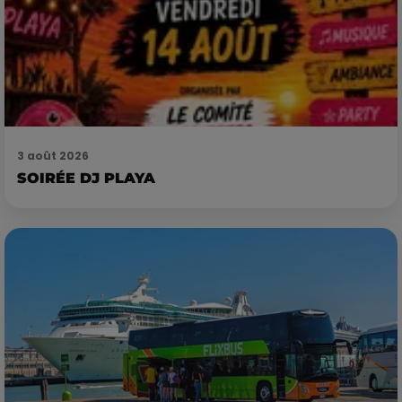
3 août 2026
SOIRÉE DJ PLAYA