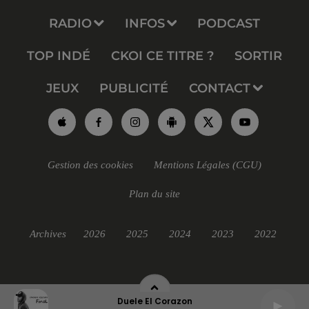
RADIO
INFOS
PODCAST
TOP INDÉ
CKOI CE TITRE ?
SORTIR
JEUX
PUBLICITÉ
CONTACT
Gestion des cookies
Mentions Légales (CGU)
Plan du site
Archives
2026
2025
2024
2023
2022
Duele El Corazon