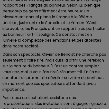
rapport des Français au bonheur. Selon lui, bien que
beaucoup de gens affirment être heureux, un
classement annuel place la France à la 98ème
position, juste entre la Somalie et le Yémen. "C'est
incroyable, les Français ont un rapport très particulier
au bonheur", a-t-il souligné. Ce constat met en
lumière la complexité des émotions et des attentes
dans notre société.
Dans son spectacle, Olivier de Benoist ne cherche pas
seulement à faire rire, mais aussi à offrir une réflexion
sur la nature du bonheur. "C'est un contrat simple :
vous riez, moi je vous fais rire", résume-t-il. En fin de
spectacle, il promet de dévoiler sa vision du bonheur,
un moment que ses spectateurs attendent avec
impatience.
Pour ceux qui souhaitent assister à ces
représentations, des invitations sont à gagner grâce à