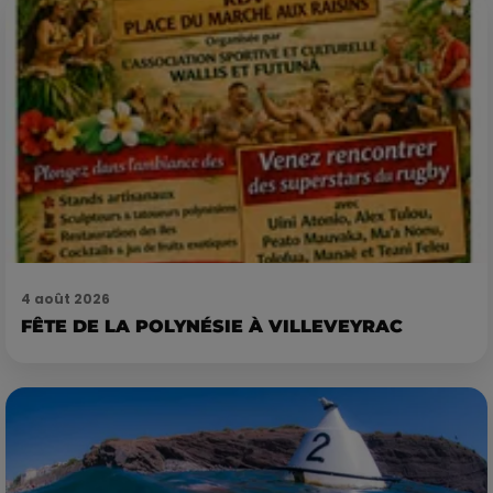
4 août 2026
FÊTE DE LA POLYNÉSIE À VILLEVEYRAC