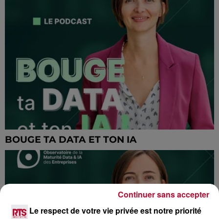
BOUGE TA DATA ET TON IA
Continuer sans accepter
Le respect de votre vie privée est notre priorité