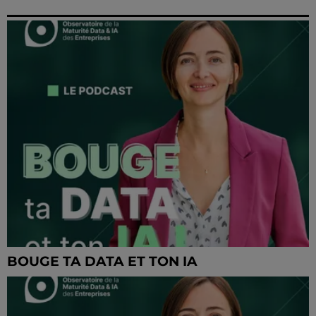
BOUGE TA DATA ET TON IA