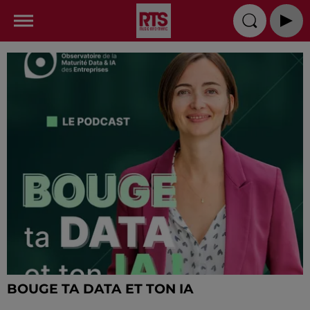
BOUGE TA DATA ET TON IA