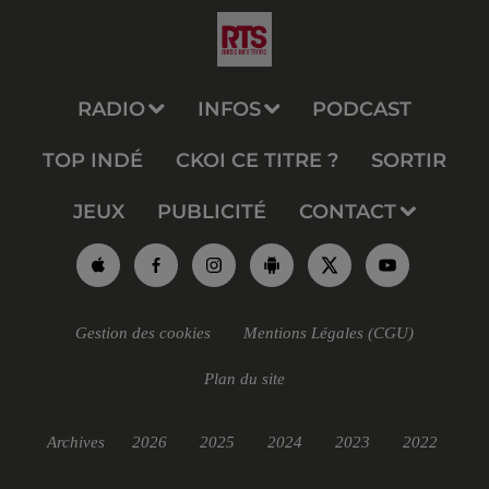
RADIO
INFOS
PODCAST
TOP INDÉ
CKOI CE TITRE ?
SORTIR
JEUX
PUBLICITÉ
CONTACT
Gestion des cookies
Mentions Légales (CGU)
Plan du site
Archives
2026
2025
2024
2023
2022