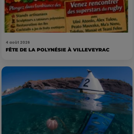
4 août 2026
FÊTE DE LA POLYNÉSIE À VILLEVEYRAC