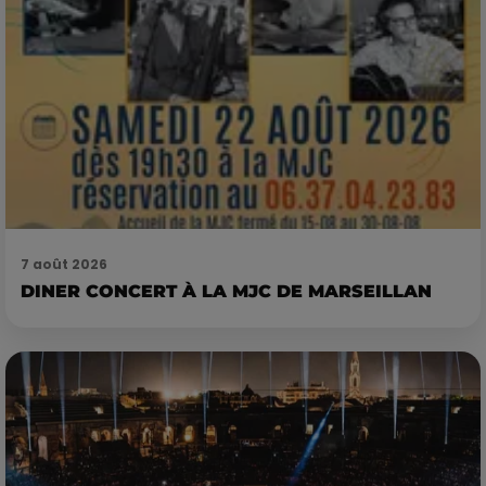
7 août 2026
DINER CONCERT À LA MJC DE MARSEILLAN