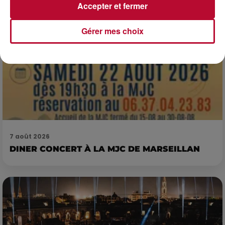
Accepter et fermer
Gérer mes choix
7 août 2026
DINER CONCERT À LA MJC DE MARSEILLAN