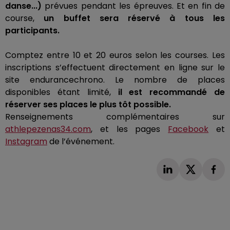
danse...)
prévues pendant les épreuves.
Et en fin de
course,
un buffet sera réservé à tous les
participants.
Comptez entre 10 et 20 euros selon les courses.
Les
inscriptions s’effectuent directement en ligne sur le
site
endurancechrono
.
Le nombre de places
disponibles étant limité,
il est recommandé de
réserver ses places le plus tôt possible.
Renseignements complémentaires sur
athlepezenas34.com
, et les pages
Facebook
et
Instagram
de l’événement.