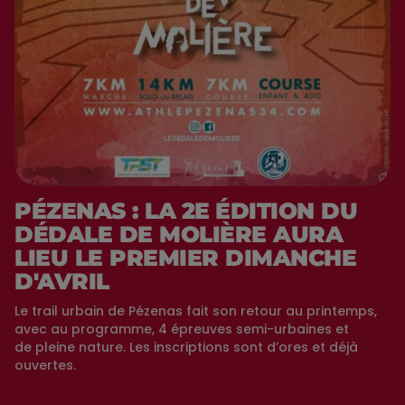
PÉZENAS : LA 2E ÉDITION DU
DÉDALE DE MOLIÈRE AURA
LIEU LE PREMIER DIMANCHE
D'AVRIL
Le trail urbain de Pézenas fait son retour au printemps,
avec au programme, 4 épreuves semi-urbaines et
de pleine nature. Les inscriptions sont d’ores et déjà
ouvertes.