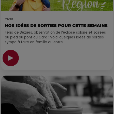
7h38
NOS IDÉES DE SORTIES POUR CETTE SEMAINE
Féria de Béziers, observation de l’éclipse solaire et soirées
au pied du pont du Gard : Voici quelques idées de sorties
sympa à faire en famille ou entre...