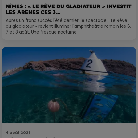
NÎMES : « LE RÊVE DU GLADIATEUR » INVESTIT
LES ARÈNES CES 3...
Après un franc succès l'été dernier, le spectacle « Le Rêve
du gladiateur » revient illuminer l'amphithéâtre romain les 6,
7 et 8 août. Une fresque nocturne...
4 août 2026