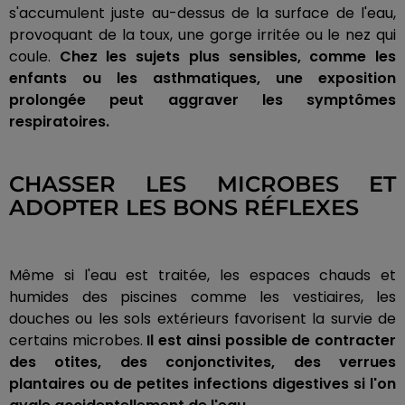
s'accumulent juste au-dessus de la surface de l'eau,
provoquant de la toux, une gorge irritée ou le nez qui
coule.
Chez les sujets plus sensibles, comme les
enfants ou les asthmatiques, une exposition
prolongée peut aggraver les symptômes
respiratoires.
CHASSER LES MICROBES ET
ADOPTER LES BONS RÉFLEXES
Même si l'eau est traitée, les espaces chauds et
humides des piscines comme les vestiaires, les
douches ou les sols extérieurs favorisent la survie de
certains microbes.
Il est ainsi possible de contracter
des otites, des conjonctivites, des verrues
plantaires ou de petites infections digestives si l'on