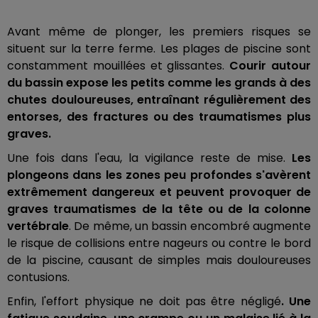
Avant même de plonger, les premiers risques se
situent sur la terre ferme. Les plages de piscine sont
constamment mouillées et glissantes.
Courir autour
du bassin expose les petits comme les grands à des
chutes douloureuses, entraînant régulièrement des
entorses, des fractures ou des traumatismes plus
graves.
Une fois dans l'eau, la vigilance reste de mise.
Les
plongeons dans les zones peu profondes s'avèrent
extrêmement dangereux et peuvent provoquer de
graves traumatismes de la tête ou de la colonne
vertébrale
. De même, un bassin encombré augmente
le risque de collisions entre nageurs ou contre le bord
de la piscine, causant de simples mais douloureuses
contusions.
Enfin, l'effort physique ne doit pas être négligé
. Une