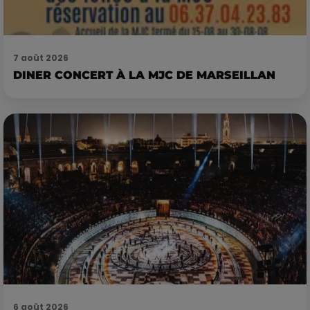
7 août 2026
DINER CONCERT À LA MJC DE MARSEILLAN
6 août 2026