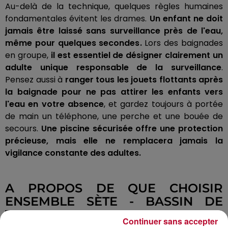
Au-delà de la technique, quelques règles humaines
fondamentales évitent les drames.
Un enfant ne doit
jamais être laissé sans surveillance près de l'eau,
même pour quelques secondes.
Lors des baignades
en groupe,
il est essentiel de désigner clairement un
adulte unique responsable de la surveillance
.
Pensez aussi à
ranger tous les jouets flottants après
la baignade pour ne pas attirer les enfants vers
l'eau en votre absence
, et gardez toujours à portée
de main un téléphone, une perche et une bouée de
secours.
Une piscine sécurisée offre une protection
précieuse, mais elle ne remplacera jamais la
vigilance constante des adultes.
A PROPOS DE QUE CHOISIR
ENSEMBLE SÈTE - BASSIN DE
THAU
Continuer sans accepter