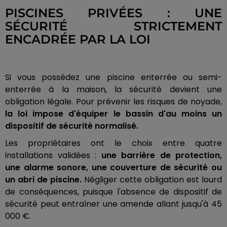
PISCINES PRIVÉES : UNE
SÉCURITÉ STRICTEMENT
ENCADRÉE PAR LA LOI
Si vous possédez une piscine enterrée ou semi-
enterrée à la maison, la sécurité devient une
obligation légale. Pour prévenir les risques de noyade,
la loi impose d'équiper le bassin d'au moins un
dispositif de sécurité normalisé.
Les propriétaires ont le choix entre quatre
installations validées :
une barrière de protection,
une alarme sonore, une couverture de sécurité ou
un abri de piscine.
Négliger cette obligation est lourd
de conséquences, puisque l'absence de dispositif de
sécurité peut entraîner une amende allant jusqu'à 45
000 €.