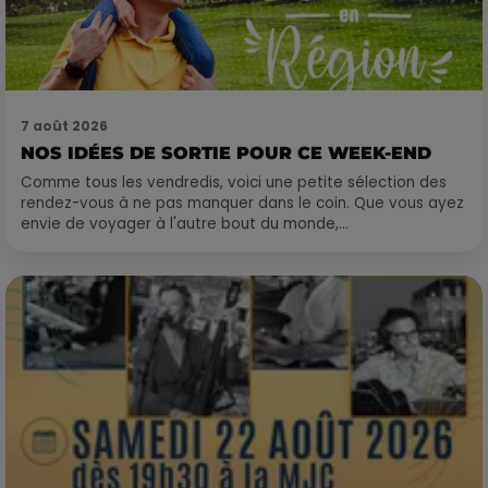
7 août 2026
NOS IDÉES DE SORTIE POUR CE WEEK-END
Comme tous les vendredis, voici une petite sélection des
rendez-vous à ne pas manquer dans le coin. Que vous ayez
envie de voyager à l'autre bout du monde,...