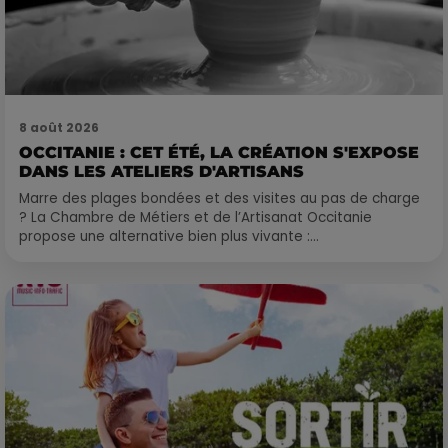
8 août 2026
OCCITANIE : CET ÉTÉ, LA CRÉATION S'EXPOSE
DANS LES ATELIERS D'ARTISANS
Marre des plages bondées et des visites au pas de charge
? La Chambre de Métiers et de l’Artisanat Occitanie
propose une alternative bien plus vivante :...