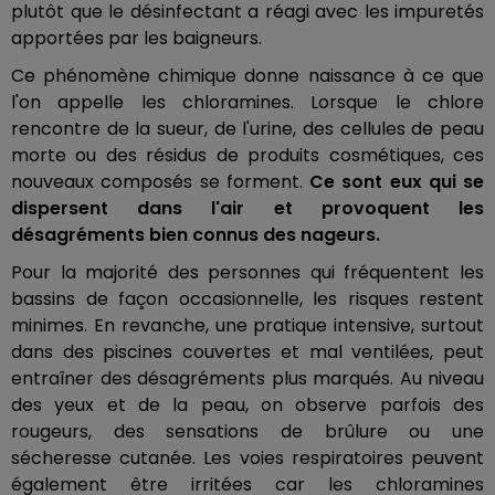
plutôt que le désinfectant a réagi avec les impuretés
apportées par les baigneurs.
Ce phénomène chimique donne naissance à ce que
l'on appelle les chloramines. Lorsque le chlore
rencontre de la sueur, de l'urine, des cellules de peau
morte ou des résidus de produits cosmétiques, ces
nouveaux composés se forment.
Ce sont eux qui se
dispersent dans l'air et provoquent les
désagréments bien connus des nageurs.
Pour la majorité des personnes qui fréquentent les
bassins de façon occasionnelle, les risques restent
minimes. En revanche, une pratique intensive, surtout
dans des piscines couvertes et mal ventilées, peut
entraîner des désagréments plus marqués. Au niveau
des yeux et de la peau, on observe parfois des
rougeurs, des sensations de brûlure ou une
sécheresse cutanée. Les voies respiratoires peuvent
également être irritées car les chloramines