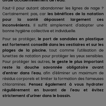
avale accidentellement de l'eau.
Faut-il pour autant abandonner les lignes de nage ?
Certainement pas, car
les bénéfices de la natation
pour la santé dépassent largement ces
inconvénients.
Il suffit simplement d'adopter une
bonne hygiène collective et individuelle.
Pour se protéger,
le port de sandales en plastique
est fortement conseillé dans les vestiaires et sur les
plages de la piscine
, tout comme l'utilisation de
lunettes de natation pour protéger les yeux sensibles.
Pour protéger les autres,
le geste le plus important
reste la douche savonnée obligatoire avant
d'entrer dans l'eau
, afin d'éliminer un maximum de
résidus corporels et limiter la formation des fameuses
chloramines.
Pensez également à vous hydrater
régulièrement en buvant de l'eau et évitez
strictement d'uriner dans le bassin.