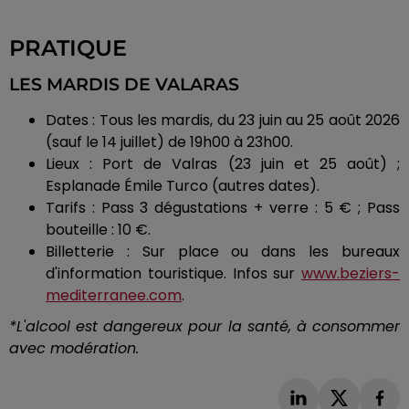
PRATIQUE
LES MARDIS DE VALARAS
Dates : Tous les mardis, du 23 juin au 25 août 2026
(sauf le 14 juillet) de 19h00 à 23h00.
Lieux : Port de Valras (23 juin et 25 août) ;
Esplanade Émile Turco (autres dates).
Tarifs : Pass 3 dégustations + verre : 5 € ; Pass
bouteille : 10 €.
Billetterie : Sur place ou dans les bureaux
d'information touristique. Infos sur
www.beziers-
mediterranee.com
.
*L'alcool est dangereux pour la santé, à consommer
avec modération.