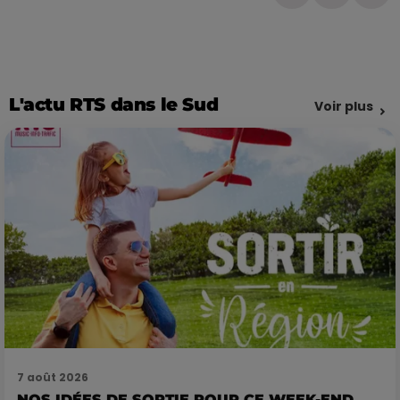
L'actu RTS dans le Sud
Voir plus
7 août 2026
NOS IDÉES DE SORTIE POUR CE WEEK-END