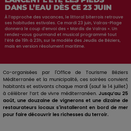
DANS L’EAU DÈS CE 23 JUIN
À l’approche des vacances, le littoral biterrois retrouve
ses habitudes estivales. Ce mardi 23 juin, Valras-Plage
donnera le coup d’envoi des « Mardis de Valras ». Un
rendez-vous gourmand et musical programmé tout
l’été de 19h à 23h, sur le modèle des Jeudis de Béziers,
mais en version résolument maritime.
Co-organisées par l'Office de Tourisme Béziers
Méditerranée et la municipalité, ces soirées convient
habitants et estivants chaque mardi (sauf le 14 juillet)
à célébrer l’art de vivre méditerranéen.
Jusqu’au 25
août, une douzaine de vignerons et une dizaine de
restaurateurs locaux s'installeront en bord de mer
pour faire découvrir les richesses du terroir.