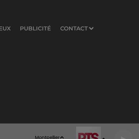
EUX
PUBLICITÉ
CONTACT
Montpellier