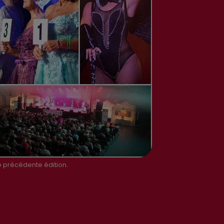
ne précédente édition.