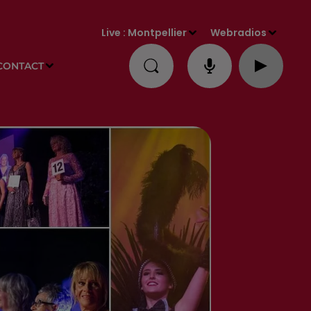
Live :
Montpellier
Webradios
CONTACT