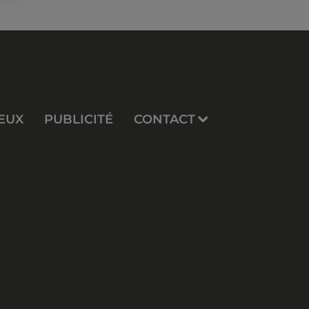
EUX
PUBLICITÉ
CONTACT