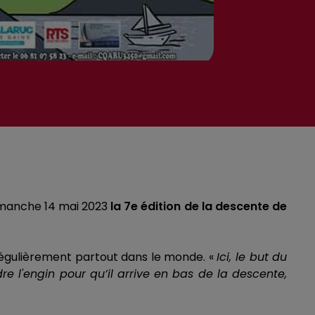
imanche 14 mai 2023
la 7e édition de la descente de
régulièrement partout dans le monde.
«
Ici, le but du
dre l'engin pour qu’il arrive en bas de la descente,