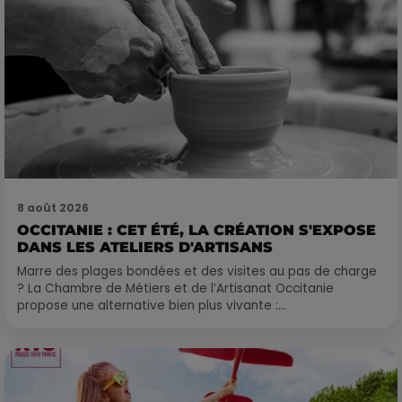
8 août 2026
OCCITANIE : CET ÉTÉ, LA CRÉATION S'EXPOSE
DANS LES ATELIERS D'ARTISANS
Marre des plages bondées et des visites au pas de charge
? La Chambre de Métiers et de l’Artisanat Occitanie
propose une alternative bien plus vivante :...