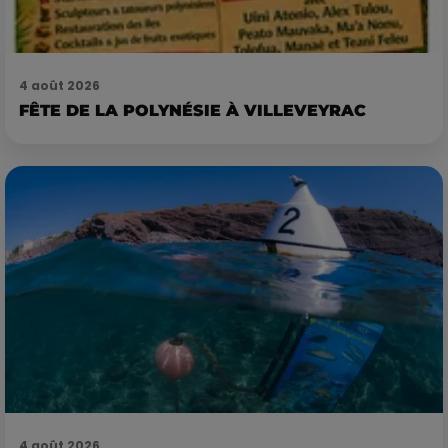
4 août 2026
FÊTE DE LA POLYNÉSIE À VILLEVEYRAC
4 août 2026