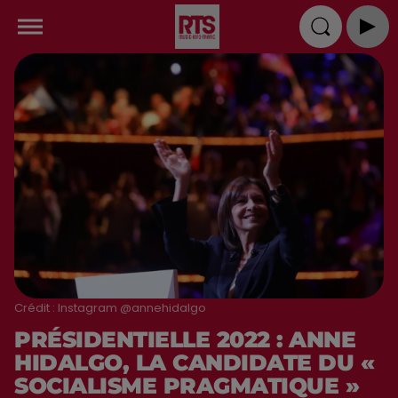
Crédit :
Instagram @annehidalgo
PRÉSIDENTIELLE 2022 : ANNE
HIDALGO, LA CANDIDATE DU «
SOCIALISME PRAGMATIQUE »