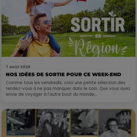
7 août 2026
NOS IDÉES DE SORTIE POUR CE WEEK-END
Comme tous les vendredis, voici une petite sélection des
rendez-vous à ne pas manquer dans le coin. Que vous ayez
envie de voyager à l'autre bout du monde,...