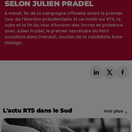
SELON JULIEN PRADEL
À minuit, fin de la campagne officielle avant le premier
tour de l’élection présidentielle. Et ce matin sur RTS, la
suite et la fin du tour d’horizon des forces en présence
avec Julien Pradel, le premier secrétaire du Parti
socialiste dans l’Hérault, soutien de la candidate Anne
Hidalgo.
L'actu RTS dans le Sud
Voir plus