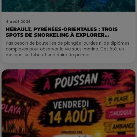
4 août 2026
HÉRAULT, PYRÉNÉES-ORIENTALES : TROIS
SPOTS DE SNORKELING À EXPLORER...
Pas besoin de bouteilles de plongée lourdes ni de diplômes
complexes pour observer la vie sous-marine. Cet été, un
masque, un tuba et une paire de palmes...