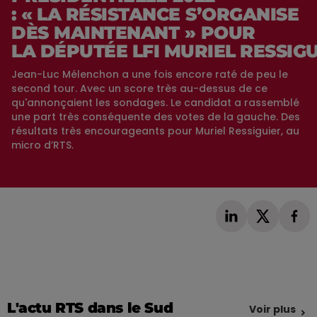
: « LA RÉSISTANCE S’ORGANISE
DÈS MAINTENANT » POUR
LA DÉPUTÉE LFI MURIEL RESSIG
Jean-Luc Mélenchon a une fois encore raté de peu le
second tour. Avec un score très au-dessus de ce
qu'annonçaient les sondages. Le candidat a rassemblé
une part très conséquente des votes de la gauche. Des
résultats très encourageants pour Muriel Ressiguier, au
micro d’RTS.
L'actu RTS dans le Sud
Voir plus