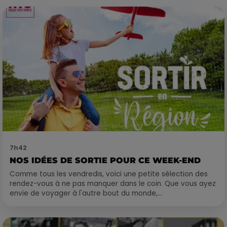
7h42
NOS IDÉES DE SORTIE POUR CE WEEK-END
Comme tous les vendredis, voici une petite sélection des
rendez-vous à ne pas manquer dans le coin. Que vous ayez
envie de voyager à l'autre bout du monde,...