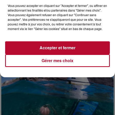
Vous pouvez accepter en cliquant sur "Accepter et fermer", ou affiner en
sélectionnant les finalités et/ou partenaires dans "Gérer mes choix".
Vous pouvez également refuser en cliquant sur "Continuer sans
accepter". Vos préférences ne s'appliqueront que pour ce site. Vous
pouvez mettre à jour vos choix, ou retirer votre consentement à tout
moment via le lien "Gérer les cookies" situé en bas de chaque page.
4 août 2026
Accepter et fermer
FÊTE DE LA POLYNÉSIE À VILLEVEYRAC
Gérer mes choix