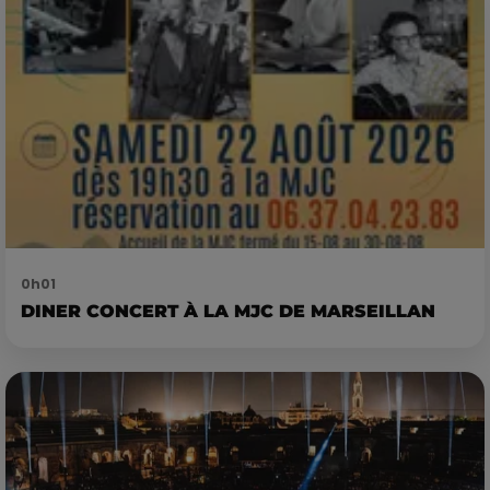
0h01
DINER CONCERT À LA MJC DE MARSEILLAN