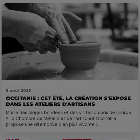
8 août 2026
OCCITANIE : CET ÉTÉ, LA CRÉATION S'EXPOSE
DANS LES ATELIERS D'ARTISANS
Marre des plages bondées et des visites au pas de charge
? La Chambre de Métiers et de l’Artisanat Occitanie
propose une alternative bien plus vivante :...