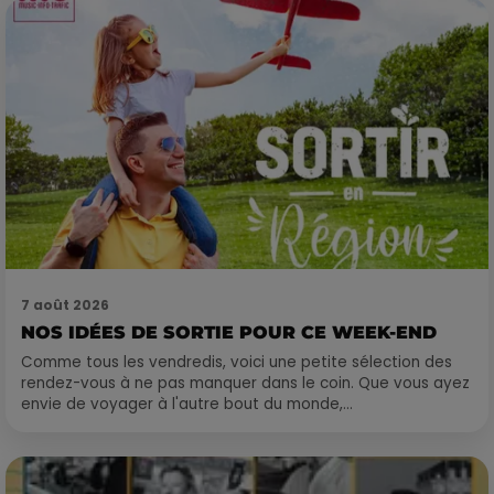
7 août 2026
NOS IDÉES DE SORTIE POUR CE WEEK-END
Comme tous les vendredis, voici une petite sélection des
rendez-vous à ne pas manquer dans le coin. Que vous ayez
envie de voyager à l'autre bout du monde,...