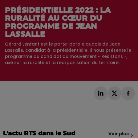
PRÉSIDENTIELLE 2022 : LA
RURALITÉ AU CŒUR DU
PROGRAMME DE JEAN
LASSALLE
Gérard Lenfant est le porte-parole audois de Jean
Lassalle, candidat à la présidentielle. Il nous présente le
programme du candidat du mouvement « Résistons »,
axé sur la ruralité et la réorganisation du territoire.
L'actu RTS dans le Sud
Voir plus