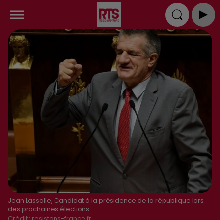
Jean Lassalle, Candidat à la présidence de la république lors
des prochaines élections.
Crédit :
resistons-france.fr