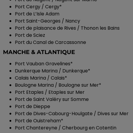
Port Cergy / Cergy*
Port de L’Isle Adam
Port Saint-Georges / Nancy
Port de plaisance de Rives / Thonon les Bains
Port de Sciez
Port du Canal de Carcassonne
MANCHE & ATLANTIQUE
Port Vauban Gravelines*
Dunkerque Marina / Dunkerque*
Calais Marina / Calais*
Boulogne Marina / Boulogne sur Mer*
Port Etaples / Etaples sur Mer
Port de Saint Valéry sur Somme
Port de Dieppe
Port de Dives-Cabourg-Houlgate / Dives sur Mer
Port de Ouistreham*
Port Chantereyne / Cherbourg en Cotentin