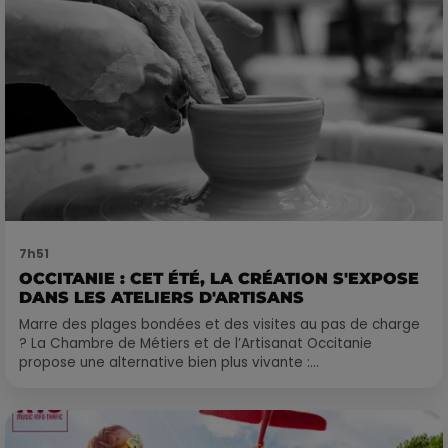
7h51
OCCITANIE : CET ÉTÉ, LA CRÉATION S'EXPOSE
DANS LES ATELIERS D'ARTISANS
Marre des plages bondées et des visites au pas de charge
? La Chambre de Métiers et de l’Artisanat Occitanie
propose une alternative bien plus vivante :...