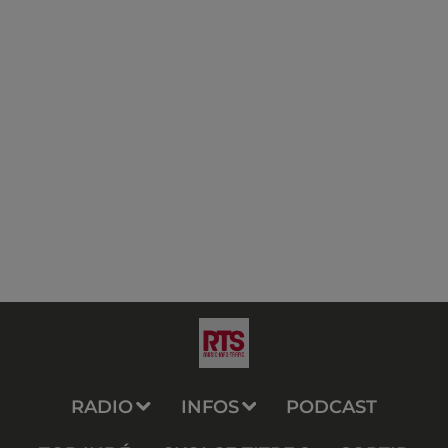
RADIO
INFOS
PODCAST