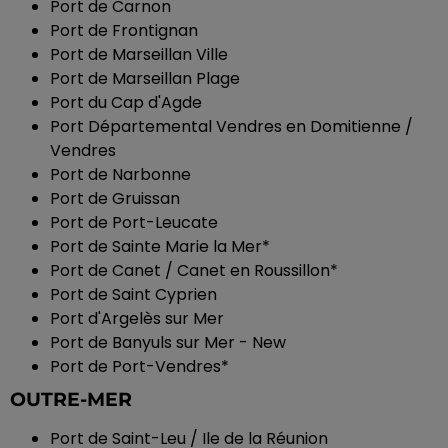
Port de Carnon
Port de Frontignan
Port de Marseillan Ville
Port de Marseillan Plage
Port du Cap d'Agde
Port Départemental Vendres en Domitienne /
Vendres
Port de Narbonne
Port de Gruissan
Port de Port-Leucate
Port de Sainte Marie la Mer*
Port de Canet / Canet en Roussillon*
Port de Saint Cyprien
Port d'Argelès sur Mer
Port de Banyuls sur Mer - New
Port de Port-Vendres*
OUTRE-MER
Port de Saint-Leu / Ile de la Réunion