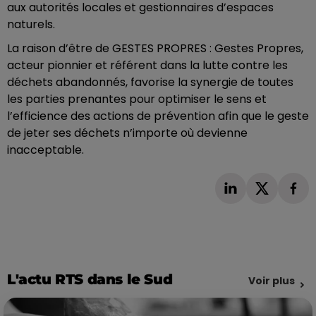
aux autorités locales et gestionnaires d’espaces
naturels.
La raison d’être de GESTES PROPRES : Gestes Propres,
acteur pionnier et référent dans la lutte contre les
déchets abandonnés, favorise la synergie de toutes
les parties prenantes pour optimiser le sens et
l’efficience des actions de prévention afin que le geste
de jeter ses déchets n’importe où devienne
inacceptable.
L'actu RTS dans le Sud
Voir plus