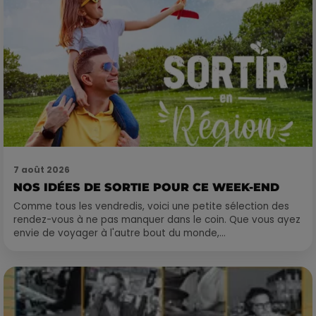
7 août 2026
NOS IDÉES DE SORTIE POUR CE WEEK-END
Comme tous les vendredis, voici une petite sélection des
rendez-vous à ne pas manquer dans le coin. Que vous ayez
envie de voyager à l'autre bout du monde,...