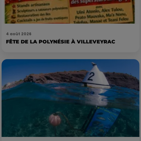
4 août 2026
FÊTE DE LA POLYNÉSIE À VILLEVEYRAC