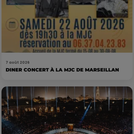
7 août 2026
DINER CONCERT À LA MJC DE MARSEILLAN