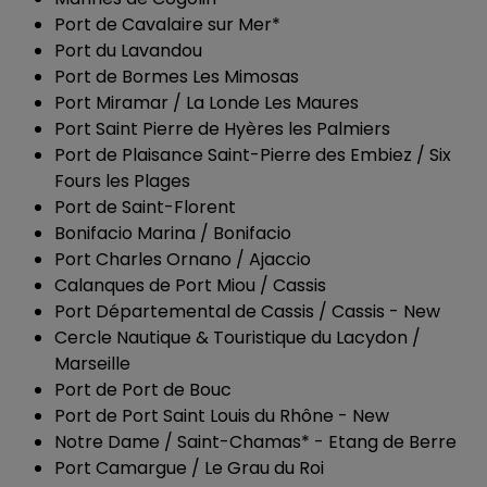
Port de Cavalaire sur Mer*
Port du Lavandou
Port de Bormes Les Mimosas
Port Miramar / La Londe Les Maures
Port Saint Pierre de Hyères les Palmiers
Port de Plaisance Saint-Pierre des Embiez / Six
Fours les Plages
Port de Saint-Florent
Bonifacio Marina / Bonifacio
Port Charles Ornano / Ajaccio
Calanques de Port Miou / Cassis
Port Départemental de Cassis / Cassis - New
Cercle Nautique & Touristique du Lacydon /
Marseille
Port de Port de Bouc
Port de Port Saint Louis du Rhône - New
Notre Dame / Saint-Chamas* - Etang de Berre
Port Camargue / Le Grau du Roi