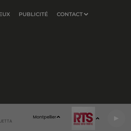
EUX
PUBLICITÉ
CONTACT
Montpellier
GUETTA