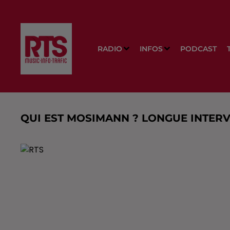
RADIO
INFOS
PODCAST
QUI EST MOSIMANN ? LONGUE INTERV