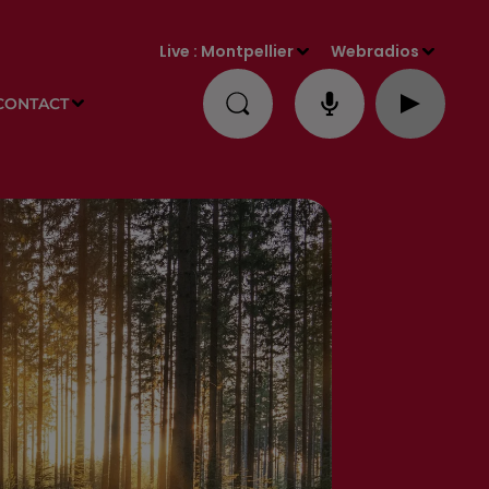
Live :
Montpellier
Webradios
CONTACT