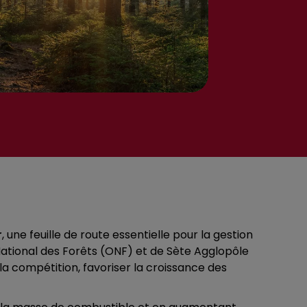
r
, une feuille de route essentielle pour la gestion
National des Forêts (ONF) et de Sète Agglopôle
 la compétition, favoriser la croissance des