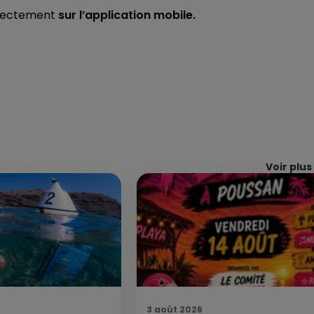
rectement
sur l’application mobile.
Voir plus
3 août 2026