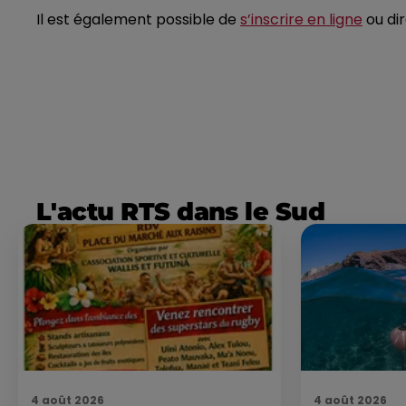
Il est également possible de
s’inscrire en ligne
ou di
L'actu RTS dans le Sud
4 août 2026
4 août 2026