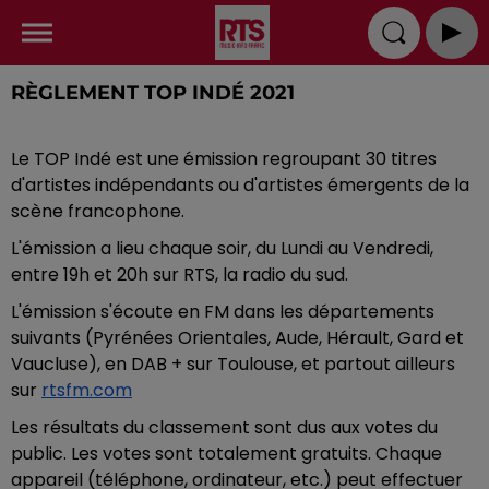
RÈGLEMENT TOP INDÉ 2021
Le TOP Indé est une émission regroupant 30 titres
d'artistes indépendants ou d'artistes émergents de la
scène francophone.
L'émission a lieu chaque soir, du Lundi au Vendredi,
entre 19h et 20h sur RTS, la radio du sud.
L'émission s'écoute en FM dans les départements
suivants (Pyrénées Orientales, Aude, Hérault, Gard et
Vaucluse), en DAB + sur Toulouse, et partout ailleurs
sur
rtsfm.com
Les résultats du classement sont dus aux votes du
public. Les votes sont totalement gratuits. Chaque
appareil (téléphone, ordinateur, etc.) peut effectuer