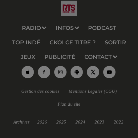
RADIO
INFOS
PODCAST
TOP INDÉ
CKOI CE TITRE ?
SORTIR
JEUX
PUBLICITÉ
CONTACT
Gestion des cookies
Mentions Légales (CGU)
Plan du site
Archives
2026
2025
2024
2023
2022