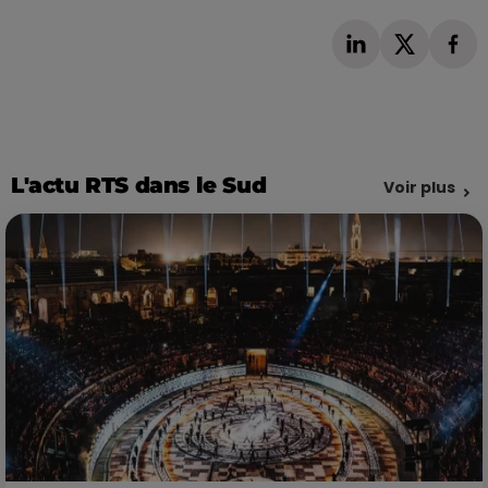
L'actu RTS dans le Sud
Voir plus