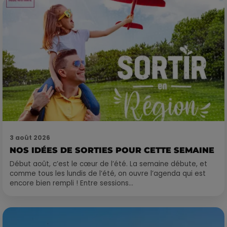
3 août 2026
NOS IDÉES DE SORTIES POUR CETTE SEMAINE
Début août, c’est le cœur de l’été. La semaine débute, et
comme tous les lundis de l’été, on ouvre l’agenda qui est
encore bien rempli ! Entre sessions...