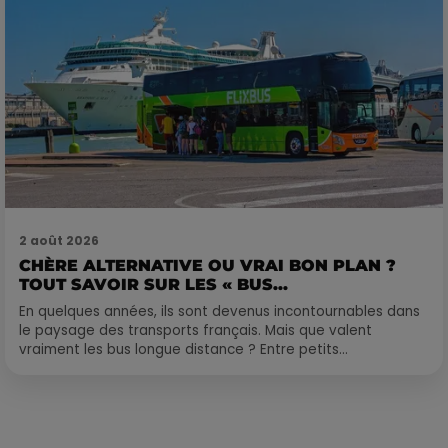
2 août 2026
CHÈRE ALTERNATIVE OU VRAI BON PLAN ?
TOUT SAVOIR SUR LES « BUS...
En quelques années, ils sont devenus incontournables dans
le paysage des transports français. Mais que valent
vraiment les bus longue distance ? Entre petits...