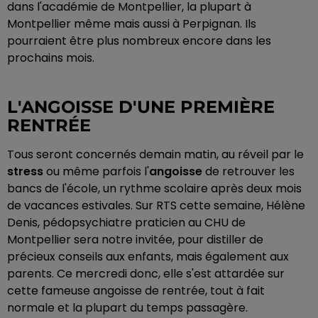
dans l'académie de Montpellier, la plupart à
Montpellier même mais aussi à Perpignan. Ils
pourraient être plus nombreux encore dans les
prochains mois.
L'ANGOISSE D'UNE PREMIÈRE
RENTRÉE
Tous seront concernés demain matin, au réveil par le
stress
ou même parfois l'
angoisse
de retrouver les
bancs de l'école, un rythme scolaire après deux mois
de vacances estivales. Sur RTS cette semaine, Hélène
Denis, pédopsychiatre praticien au CHU de
Montpellier sera notre invitée, pour distiller de
précieux conseils aux enfants, mais également aux
parents. Ce mercredi donc, elle s'est attardée sur
cette fameuse angoisse de rentrée, tout à fait
normale et la plupart du temps passagère.