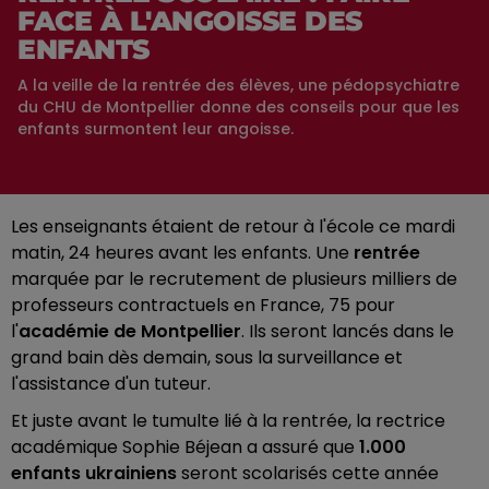
FACE À L'ANGOISSE DES
ENFANTS
A la veille de la rentrée des élèves, une pédopsychiatre
du CHU de Montpellier donne des conseils pour que les
enfants surmontent leur angoisse.
Les enseignants étaient de retour à l'école ce mardi
matin, 24 heures avant les enfants. Une
rentrée
marquée par le recrutement de plusieurs milliers de
professeurs contractuels en France, 75 pour
l'
académie de Montpellier
. Ils seront lancés dans le
grand bain dès demain, sous la surveillance et
l'assistance d'un tuteur.
Et juste avant le tumulte lié à la rentrée, la rectrice
académique Sophie Béjean a assuré que
1.000
enfants ukrainiens
seront scolarisés cette année