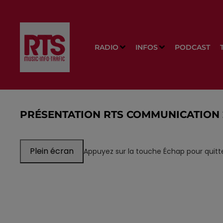
RADIO
INFOS
PODCAST
PRÉSENTATION RTS COMMUNICATION 
Plein écran
Appuyez sur la touche Échap pour quitte