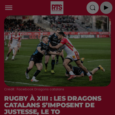
Crédit :
Facebook Dragons catalans
RUGBY À XIII : LES DRAGONS
CATALANS S’IMPOSENT DE
JUSTESSE, LE TO