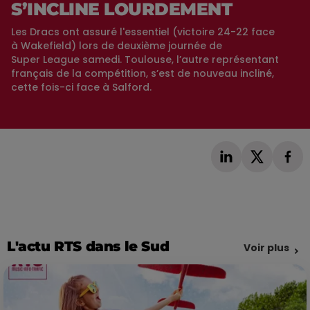
S’INCLINE LOURDEMENT
Les Dracs ont assuré l'essentiel (victoire 24-22 face
à Wakefield) lors de deuxième journée de
Super League samedi. Toulouse, l’autre représentant
français de la compétition, s’est de nouveau incliné,
cette fois-ci face à Salford.
L'actu RTS dans le Sud
Voir plus