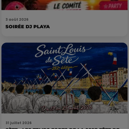
3 août 2026
SOIRÉE DJ PLAYA
31 juillet 2026