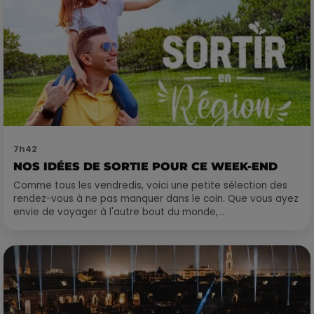
7h42
NOS IDÉES DE SORTIE POUR CE WEEK-END
Comme tous les vendredis, voici une petite sélection des
rendez-vous à ne pas manquer dans le coin. Que vous ayez
envie de voyager à l'autre bout du monde,...