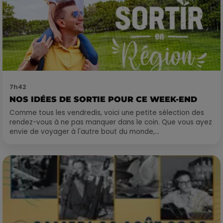
7h42
NOS IDÉES DE SORTIE POUR CE WEEK-END
Comme tous les vendredis, voici une petite sélection des
rendez-vous à ne pas manquer dans le coin. Que vous ayez
envie de voyager à l'autre bout du monde,...