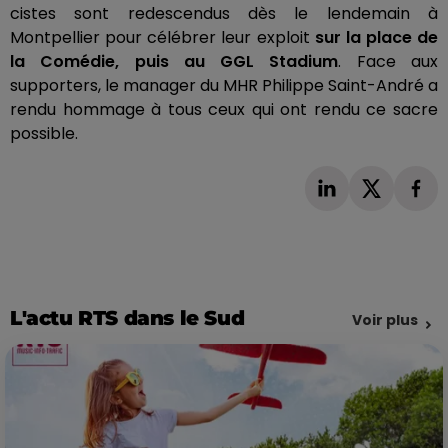
cistes sont redescendus dès le lendemain à
Montpellier pour célébrer leur exploit
sur la place de
la Comédie, puis au
GGL
Stadium
.
Face aux
supporters, le manager du MHR Philippe Saint-André a
rendu hommage à tous ceux qui ont rendu ce sacre
possible.
L'actu RTS dans le Sud
Voir plus