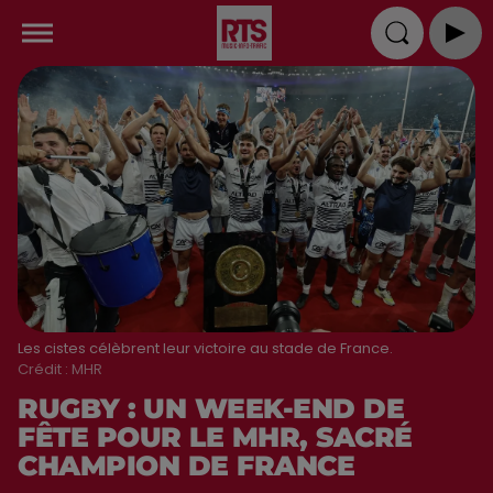
Les cistes célèbrent leur victoire au stade de France.
Crédit :
MHR
RUGBY : UN WEEK-END DE
FÊTE POUR LE MHR, SACRÉ
CHAMPION DE FRANCE