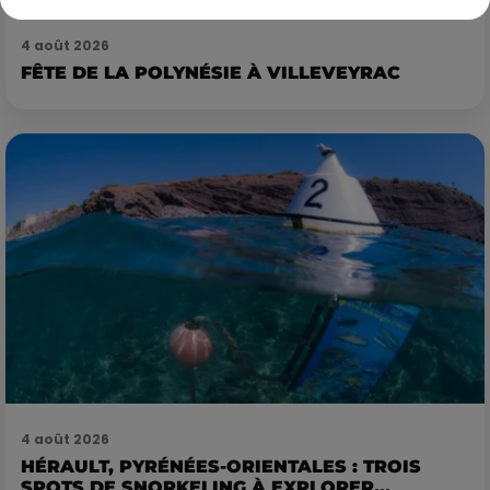
4 août 2026
FÊTE DE LA POLYNÉSIE À VILLEVEYRAC
4 août 2026
HÉRAULT, PYRÉNÉES-ORIENTALES : TROIS
SPOTS DE SNORKELING À EXPLORER...