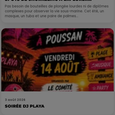
Pas besoin de bouteilles de plongée lourdes ni de diplômes
complexes pour observer la vie sous-marine. Cet été, un
masque, un tuba et une paire de palmes...
3 août 2026
SOIRÉE DJ PLAYA