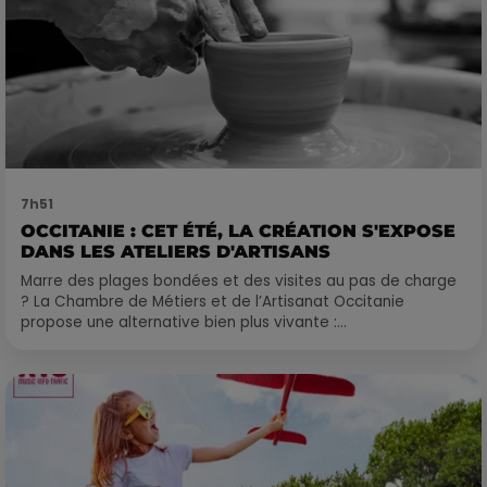
7h51
OCCITANIE : CET ÉTÉ, LA CRÉATION S'EXPOSE
DANS LES ATELIERS D'ARTISANS
Marre des plages bondées et des visites au pas de charge
? La Chambre de Métiers et de l’Artisanat Occitanie
propose une alternative bien plus vivante :...