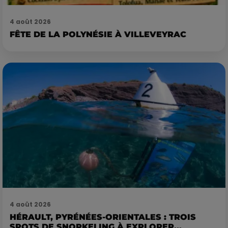
4 août 2026
FÊTE DE LA POLYNÉSIE À VILLEVEYRAC
4 août 2026
HÉRAULT, PYRÉNÉES-ORIENTALES : TROIS
SPOTS DE SNORKELING À EXPLORER...