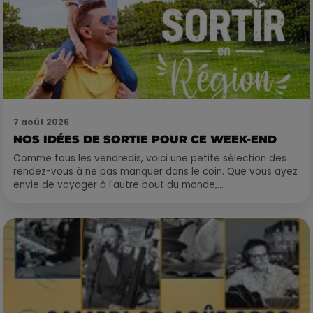
7 août 2026
NOS IDÉES DE SORTIE POUR CE WEEK-END
Comme tous les vendredis, voici une petite sélection des
rendez-vous à ne pas manquer dans le coin. Que vous ayez
envie de voyager à l'autre bout du monde,...