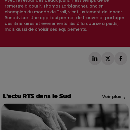
Avec le retour des beaux jours, il est temps de se
remettre à courir. Thomas Lorblanchet, ancien
champion du monde de Trail, vient justement de lancer
Runadvisor. Une appli qui permet de trouver et partager
des itinéraires et événements liés à la course à pieds,
mais aussi de choisir ses équipements.
L'actu RTS dans le Sud
Voir plus