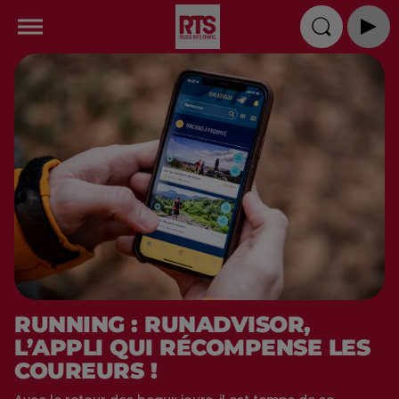
RUNNING : RUNADVISOR,
L’APPLI QUI RÉCOMPENSE LES
COUREURS !