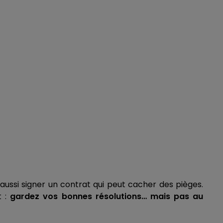
 aussi signer un contrat qui peut cacher des pièges.
t :
gardez vos bonnes résolutions… mais pas au