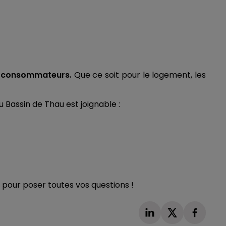
es consommateurs.
Que ce soit pour le logement, les
 Bassin de Thau est joignable :
 pour poser toutes vos questions !