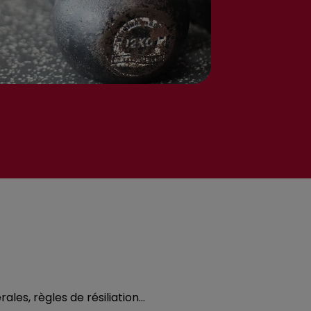
les, règles de résiliation…