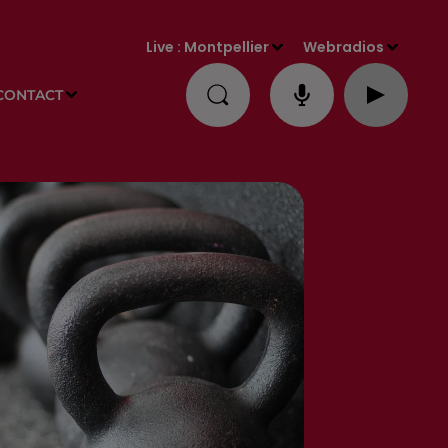
Live :
Montpellier
Webradios
CONTACT