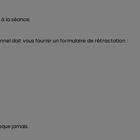
à la séance.
nnel doit vous fournir un formulaire de rétractation :
sque jamais.