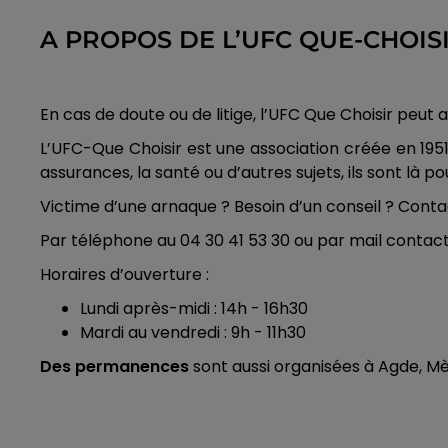
A PROPOS DE L’UFC QUE-CHOISI
En cas de doute ou de litige, l’UFC Que Choisir pe
L’UFC-Que Choisir est une association créée en 1951
assurances, la santé ou d’autres sujets, ils sont là po
Victime d’une arnaque ? Besoin d’un conseil ? Contac
Par téléphone au 04 30 41 53 30 ou par mail contac
Horaires d’ouverture :
Lundi après-midi : 14h - 16h30
Mardi au vendredi : 9h - 11h30
Des permanences
sont aussi organisées à Agde, Mè