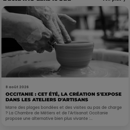
8 août 2026
OCCITANIE : CET ÉTÉ, LA CRÉATION S'EXPOSE
DANS LES ATELIERS D'ARTISANS
Marre des plages bondées et des visites au pas de charge
? La Chambre de Métiers et de l’Artisanat Occitanie
propose une alternative bien plus vivante :...