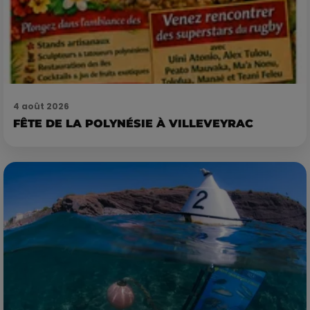
4 août 2026
FÊTE DE LA POLYNÉSIE À VILLEVEYRAC