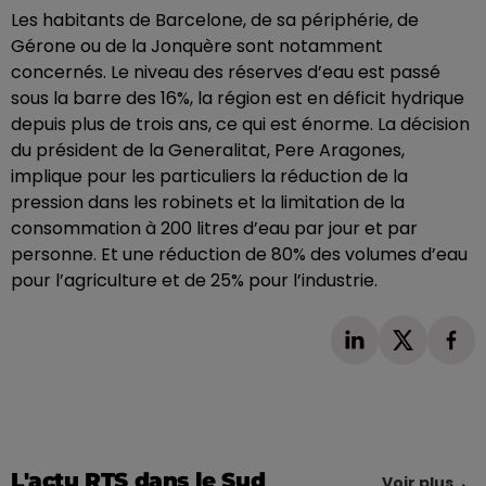
Les habitants de Barcelone, de sa périphérie, de
Gérone ou de la Jonquère sont notamment
concernés. Le niveau des réserves d’eau est passé
sous la barre des 16%, la région est en déficit hydrique
depuis plus de trois ans, ce qui est énorme. La décision
du président de la Generalitat, Pere Aragones,
implique pour les particuliers la réduction de la
pression dans les robinets et la limitation de la
consommation à 200 litres d’eau par jour et par
personne. Et une réduction de 80% des volumes d’eau
pour l’agriculture et de 25% pour l’industrie.
L'actu RTS dans le Sud
Voir plus