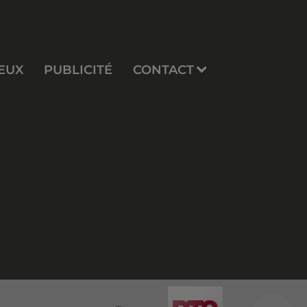
EUX
PUBLICITÉ
CONTACT