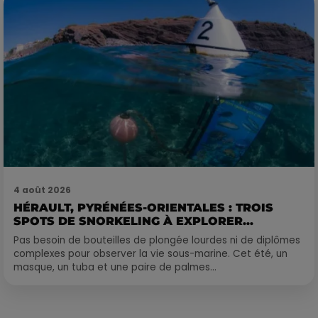
4 août 2026
HÉRAULT, PYRÉNÉES-ORIENTALES : TROIS
SPOTS DE SNORKELING À EXPLORER...
Pas besoin de bouteilles de plongée lourdes ni de diplômes
complexes pour observer la vie sous-marine. Cet été, un
masque, un tuba et une paire de palmes...