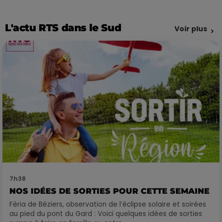
L'actu RTS dans le Sud
Voir plus
7h38
NOS IDÉES DE SORTIES POUR CETTE SEMAINE
Féria de Béziers, observation de l’éclipse solaire et soirées
au pied du pont du Gard : Voici quelques idées de sorties