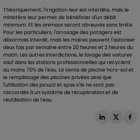
Théoriquement, l'irrigation leur est interdite, mais le
ministère leur permet de bénéficier d'un débit
minimum. Et les animaux seront abreuvés sans limite.
Pour les particuliers, l'arrosage des potagers est
désormais interdit, mais les maires peuvent l'autoriser
deux fois par semaine entre 20 heures et 2 heures du
matin. Les autres interdictions, le lavage des voitures
sauf dans les stations professionnelles qui recyclent
au moins 70% de l'eau. La vente de piscine hors-sol et
le remplissage des piscines privées ainsi que
l'utilisation des jacuzzi et spas s'ils ne sont pas
raccordés à un système de récupération et de
réutilisation de l'eau.