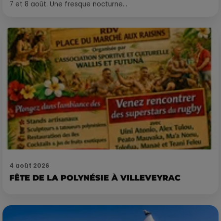
7 et 8 août. Une fresque nocturne...
4 août 2026
FÊTE DE LA POLYNÉSIE À VILLEVEYRAC