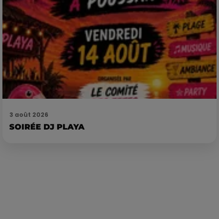
3 août 2026
SOIRÉE DJ PLAYA
Publié : 30 novembre 2022 à 14h05 par Corentin Aubry