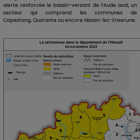
alerte renforcée le bassin-versant de l’Aude aval, un
secteur qui comprend les communes de
Capestang,
Quarante
ou encore Nissan-lez-Enserune.