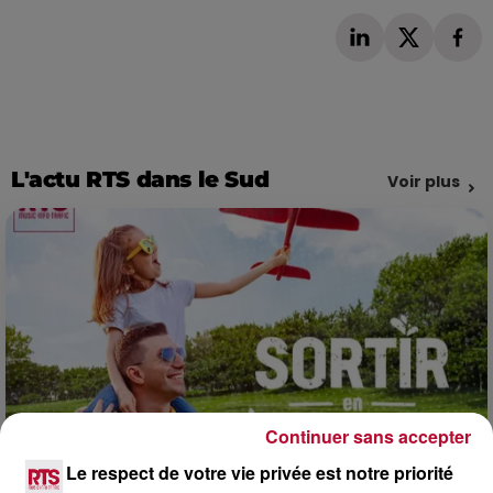
L'actu RTS dans le Sud
Voir plus
Continuer sans accepter
Le respect de votre vie privée est notre priorité