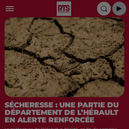
SÉCHERESSE : UNE PARTIE DU
DÉPARTEMENT DE L’HÉRAULT
EN ALERTE RENFORCÉE