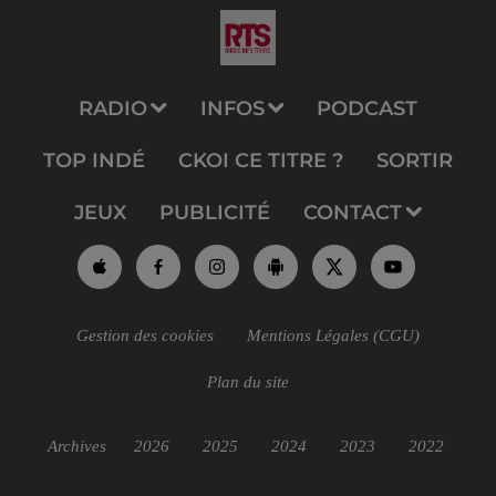
RADIO
INFOS
PODCAST
TOP INDÉ
CKOI CE TITRE ?
SORTIR
JEUX
PUBLICITÉ
CONTACT
Gestion des cookies
Mentions Légales (CGU)
Plan du site
Archives
2026
2025
2024
2023
2022