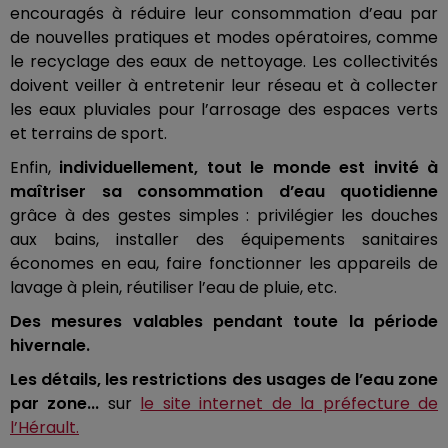
encouragés à réduire leur consommation d’eau par
de nouvelles pratiques et modes opératoires, comme
le recyclage des eaux de nettoyage.
Les collectivités
doivent veiller à entretenir leur réseau et à collecter
les eaux pluviales pour l’arrosage des espaces verts
et terrains de sport.
Enfin,
individuellement, tout le monde est invité à
maîtriser sa consommation d’eau quotidienne
grâce à des gestes simples :
privilégier les douches
aux bains, installer des équipements sanitaires
économes en eau, faire fonctionner les appareils de
lavage à plein, réutiliser l’eau de pluie, etc.
Des mesures valables pendant toute la période
hivernale.
Les détails, les restrictions des usages de l’eau zone
par zone...
sur
le site internet de la préfecture de
l’Hérault.