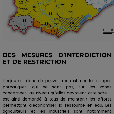
DES MESURES D’INTERDICTION
ET DE RESTRICTION
L’enjeu est donc de pouvoir reconstituer les nappes
phréatiques, qui ne sont pas, sur les zones
concernées, au niveau qu'elles devraient atteindre.
Il
est ainsi demandé à
tous
de maintenir les efforts
permettant d’économiser la ressource en eau.
Les
agriculteurs et les industriels sont notamment