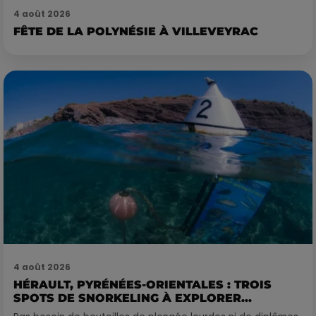
4 août 2026
FÊTE DE LA POLYNÉSIE À VILLEVEYRAC
4 août 2026
HÉRAULT, PYRÉNÉES-ORIENTALES : TROIS
SPOTS DE SNORKELING À EXPLORER...