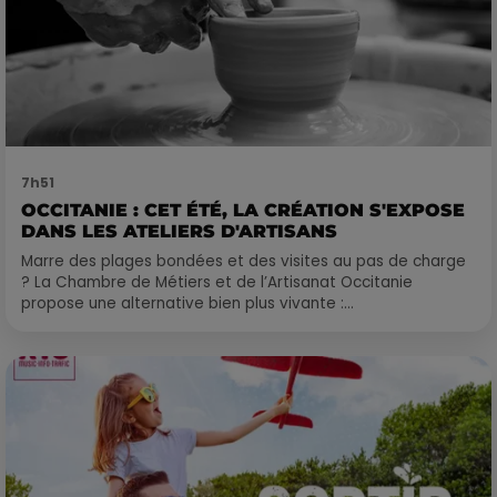
7h51
OCCITANIE : CET ÉTÉ, LA CRÉATION S'EXPOSE
DANS LES ATELIERS D'ARTISANS
Marre des plages bondées et des visites au pas de charge
? La Chambre de Métiers et de l’Artisanat Occitanie
propose une alternative bien plus vivante :...