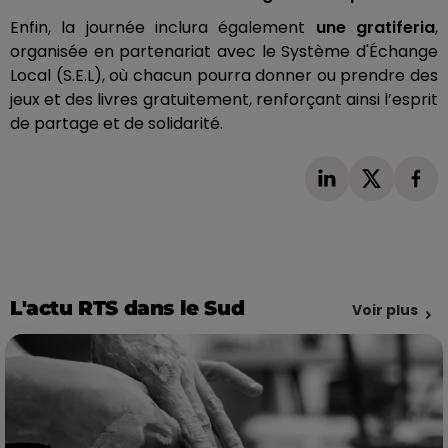
Enfin, la journée inclura également
une gratiferia
,
organisée en partenariat avec le Système d'Échange
Local (S.E.L), où chacun pourra donner ou prendre des
jeux et des livres gratuitement, renforçant ainsi l’esprit
de partage et de solidarité.
L'actu RTS dans le Sud
Voir plus