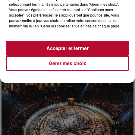
sélectionnant les finalités et/ou partenaires dans "Gérer mes choix".
Vous pouvez également refuser en cliquant sur "Continuer sans
accepter". Vos préférences ne s'appliqueront que pour ce site. Vous
pouvez mettre à jour vos choix, ou retirer votre consentement à tout
moment via le lien "Gérer les cookies" situé en bas de chaque page.
7 août 2026
DINER CONCERT À LA MJC DE MARSEILLAN
Accepter et fermer
Gérer mes choix