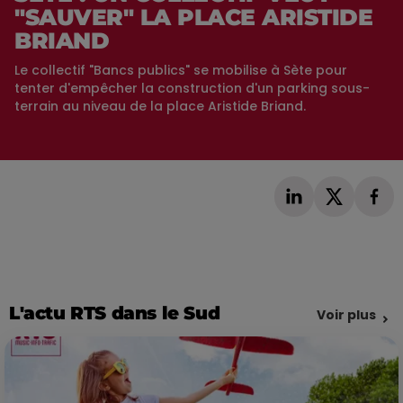
"SAUVER" LA PLACE ARISTIDE
BRIAND
Le collectif "Bancs publics" se mobilise à Sète pour
tenter d'empêcher la construction d'un parking sous-
terrain au niveau de la place Aristide Briand.
L'actu RTS dans le Sud
Voir plus