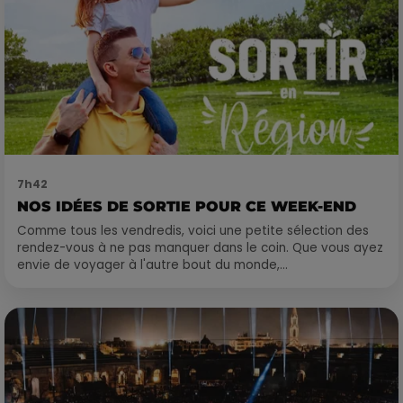
7h42
NOS IDÉES DE SORTIE POUR CE WEEK-END
Comme tous les vendredis, voici une petite sélection des
rendez-vous à ne pas manquer dans le coin. Que vous ayez
envie de voyager à l'autre bout du monde,...