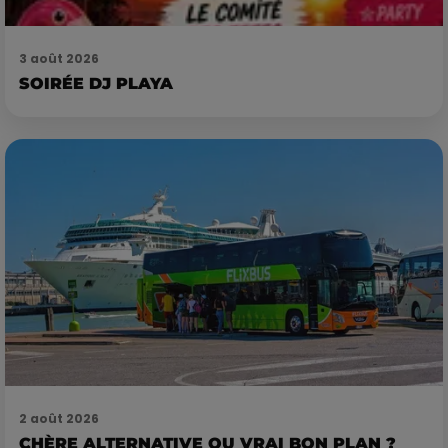
3 août 2026
SOIRÉE DJ PLAYA
2 août 2026
CHÈRE ALTERNATIVE OU VRAI BON PLAN ?