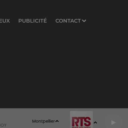
EUX
PUBLICITÉ
CONTACT
Montpellier
BOY