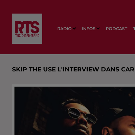
RADIO
INFOS
PODCAST
SKIP THE USE L'INTERVIEW DANS CAR