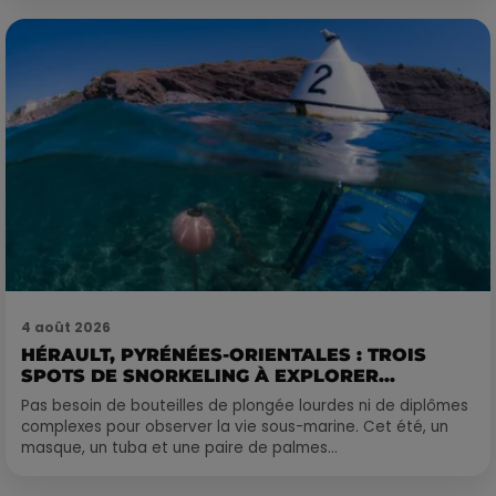
4 août 2026
HÉRAULT, PYRÉNÉES-ORIENTALES : TROIS
SPOTS DE SNORKELING À EXPLORER...
Pas besoin de bouteilles de plongée lourdes ni de diplômes
complexes pour observer la vie sous-marine. Cet été, un
masque, un tuba et une paire de palmes...