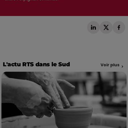
L'actu RTS dans le Sud
Voir plus