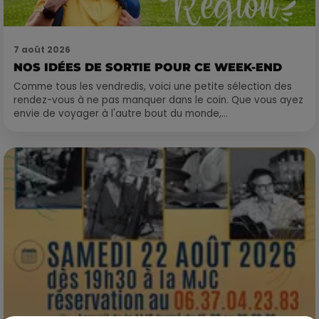
7 août 2026
NOS IDÉES DE SORTIE POUR CE WEEK-END
Comme tous les vendredis, voici une petite sélection des
rendez-vous à ne pas manquer dans le coin. Que vous ayez
envie de voyager à l'autre bout du monde,...