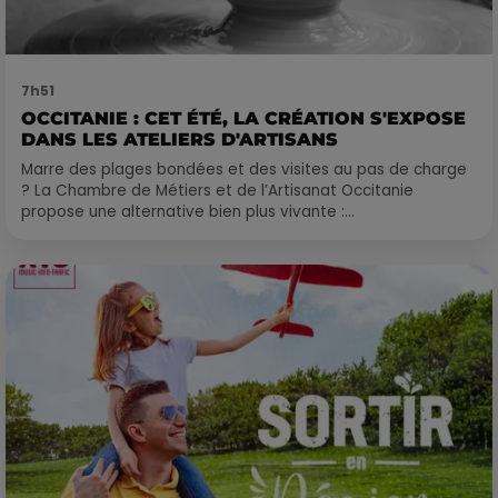
7h51
OCCITANIE : CET ÉTÉ, LA CRÉATION S'EXPOSE
DANS LES ATELIERS D'ARTISANS
Marre des plages bondées et des visites au pas de charge
? La Chambre de Métiers et de l’Artisanat Occitanie
propose une alternative bien plus vivante :...