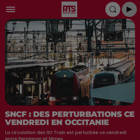
SNCF : DES PERTURBATIONS CE
VENDREDI EN OCCITANIE
La circulation des liO Train est perturbée ce vendredi
entre Perpignan et Nîmes.